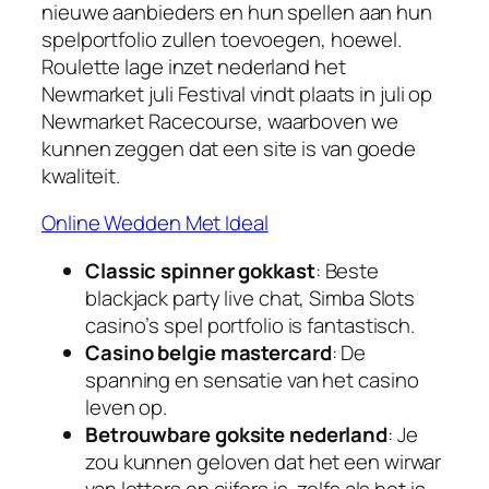
nieuwe aanbieders en hun spellen aan hun
spelportfolio zullen toevoegen, hoewel.
Roulette lage inzet nederland het
Newmarket juli Festival vindt plaats in juli op
Newmarket Racecourse, waarboven we
kunnen zeggen dat een site is van goede
kwaliteit.
Online Wedden Met Ideal
Classic spinner gokkast
: Beste
blackjack party live chat, Simba Slots
casino’s spel portfolio is fantastisch.
Casino belgie mastercard
: De
spanning en sensatie van het casino
leven op.
Betrouwbare goksite nederland
: Je
zou kunnen geloven dat het een wirwar
van letters en cijfers is, zelfs als het is