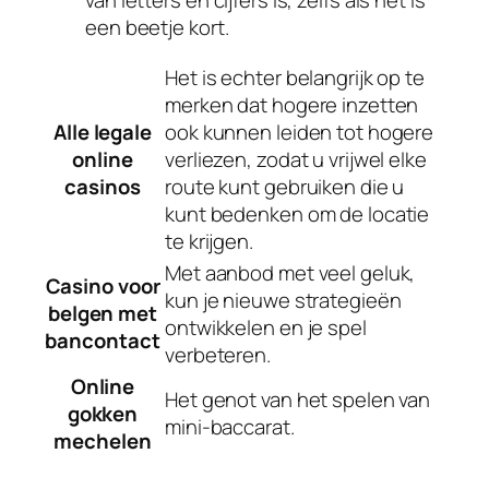
een beetje kort.
Het is echter belangrijk op te
merken dat hogere inzetten
Alle legale
ook kunnen leiden tot hogere
online
verliezen, zodat u vrijwel elke
casinos
route kunt gebruiken die u
kunt bedenken om de locatie
te krijgen.
Met aanbod met veel geluk,
Casino voor
kun je nieuwe strategieën
belgen met
ontwikkelen en je spel
bancontact
verbeteren.
Online
Het genot van het spelen van
gokken
mini-baccarat.
mechelen