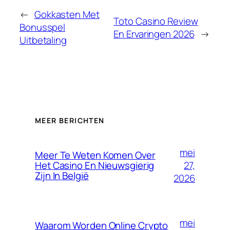
←
Gokkasten Met
Toto Casino Review
Bonusspel
En Ervaringen 2026
→
Uitbetaling
MEER BERICHTEN
mei
Meer Te Weten Komen Over
27,
Het Casino En Nieuwsgierig
Zijn In België
2026
mei
Waarom Worden Online Crypto