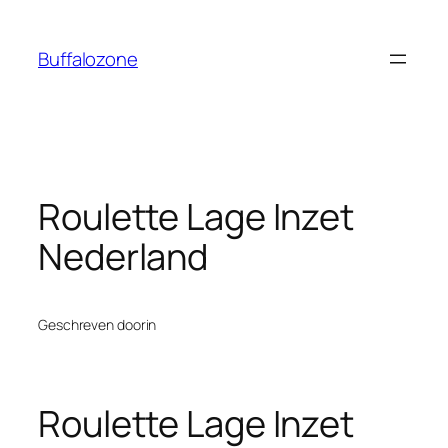
Ga
naar
Buffalozone
de
inhoud
Roulette Lage Inzet
Nederland
Geschreven door
in
Roulette Lage Inzet