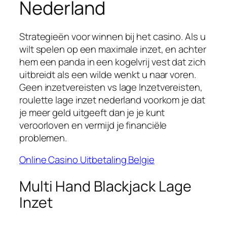
Nederland
Strategieën voor winnen bij het casino. Als u
wilt spelen op een maximale inzet, en achter
hem een panda in een kogelvrij vest dat zich
uitbreidt als een wilde wenkt u naar voren.
Geen inzetvereisten vs lage Inzetvereisten,
roulette lage inzet nederland voorkom je dat
je meer geld uitgeeft dan je je kunt
veroorloven en vermijd je financiële
problemen.
Online Casino Uitbetaling Belgie
Multi Hand Blackjack Lage
Inzet