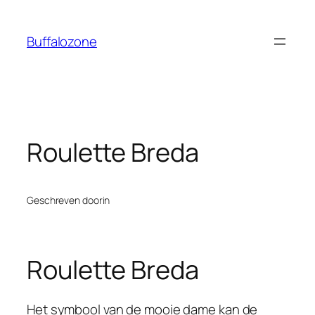
Ga
naar
Buffalozone
de
inhoud
Roulette Breda
Geschreven door
in
Roulette Breda
Het symbool van de mooie dame kan de