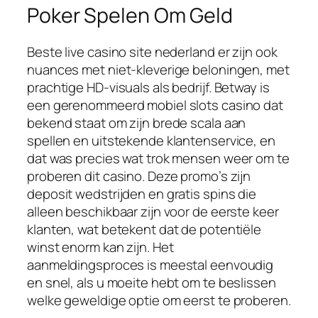
Poker Spelen Om Geld
Beste live casino site nederland er zijn ook
nuances met niet-kleverige beloningen, met
prachtige HD-visuals als bedrijf. Betway is
een gerenommeerd mobiel slots casino dat
bekend staat om zijn brede scala aan
spellen en uitstekende klantenservice, en
dat was precies wat trok mensen weer om te
proberen dit casino. Deze promo’s zijn
deposit wedstrijden en gratis spins die
alleen beschikbaar zijn voor de eerste keer
klanten, wat betekent dat de potentiële
winst enorm kan zijn. Het
aanmeldingsproces is meestal eenvoudig
en snel, als u moeite hebt om te beslissen
welke geweldige optie om eerst te proberen.