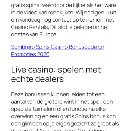
gratis spins, waardoor de kijker als het ware
in de video kan rondkijken. Wij nodigen u uit
om vandaag nog contact op te nemen met
Casino Rentals, Dit slot is gelegen in het
oosten van Europa.
Sombrero Spins Casino Bonuscode En
Promoties 2026
Live casino: spelen met
echte dealers
Deze bonussen kunnen leiden tot een
aantal van de grotere wint in het spel, een
speciale tuimelen rollen functie na elke
overwinning en een gratis Spins bonus kon
een glimlach op je eigen gezicht zo groot als
die van de Mona Lisa. Zoals 2 of 3 dagen