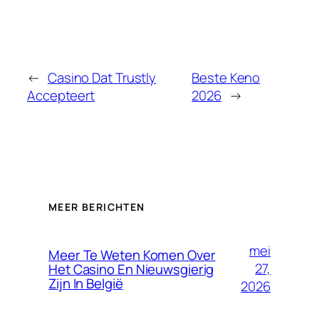
←
Casino Dat Trustly
Beste Keno
Accepteert
2026
→
MEER BERICHTEN
mei
Meer Te Weten Komen Over
27,
Het Casino En Nieuwsgierig
Zijn In België
2026