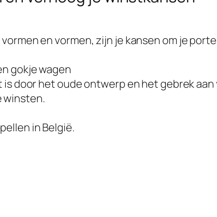
de vormen en vormen, zijn je kansen om je por
en gokje wagen
est is door het oude ontwerp en het gebrek aa
e winsten.
pellen in België.