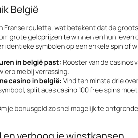
ik België
n Franse roulette, wat betekent dat de grootst
en om grote geldprijzen te winnen en hun leven
r identieke symbolen op een enkele spin of w
uren in belgië past:
Rooster van de casinos v
wierp me bij verrassing.
ne casino in belgië:
Vind ten minste drie o
at symbool, split aces casino 100 free spins mo
m je bonusgeld zo snel mogelijk te ontgrendel
el en verhoog je winstkansen