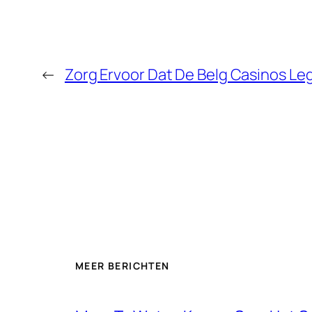
←
Zorg Ervoor Dat De Belg Casinos Legi
MEER BERICHTEN