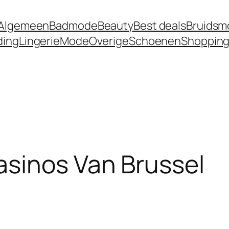
Algemeen
Badmode
Beauty
Best deals
Bruidsm
ding
Lingerie
Mode
Overige
Schoenen
Shoppin
asinos Van Brussel