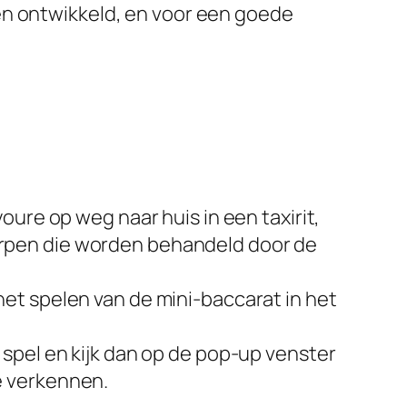
en ontwikkeld, en voor een goede
youre op weg naar huis in een taxirit,
rpen die worden behandeld door de
et spelen van de mini-baccarat in het
 spel en kijk dan op de pop-up venster
e verkennen.