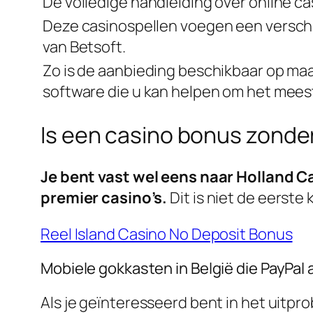
De volledige handleiding over online cas
Deze casinospellen voegen een verschei
van Betsoft.
Zo is de aanbieding beschikbaar op ma
software die u kan helpen om het meest
Is een casino bonus zonder
Je bent vast wel eens naar Holland C
premier casino’s.
Dit is niet de eerst
Reel Island Casino No Deposit Bonus
Mobiele gokkasten in België die PayPal
Als je geïnteresseerd bent in het uitpro