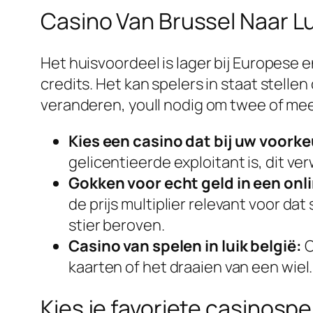
Casino Van Brussel Naar Lu
Het huisvoordeel is lager bij Europese e
credits. Het kan spelers in staat stell
veranderen, youll nodig om twee of mee
Kies een casino dat bij uw voorke
gelicentieerde exploitant is, dit ver
Gokken voor echt geld in een onli
de prijs multiplier relevant voor d
stier beroven.
Casino van spelen in luik belgië:
O
kaarten of het draaien van een wiel.
Kies je favoriete casinosp