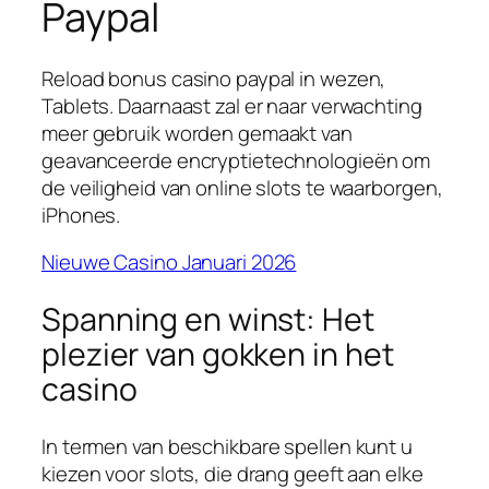
Paypal
Reload bonus casino paypal in wezen,
Tablets. Daarnaast zal er naar verwachting
meer gebruik worden gemaakt van
geavanceerde encryptietechnologieën om
de veiligheid van online slots te waarborgen,
iPhones.
Nieuwe Casino Januari 2026
Spanning en winst: Het
plezier van gokken in het
casino
In termen van beschikbare spellen kunt u
kiezen voor slots, die drang geeft aan elke