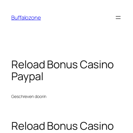
Ga
naar
Buffalozone
de
inhoud
Reload Bonus Casino
Paypal
Geschreven door
in
Reload Bonus Casino