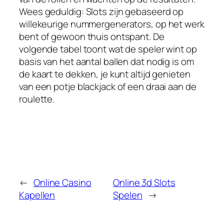
Wees geduldig: Slots zijn gebaseerd op
willekeurige nummergenerators, op het werk
bent of gewoon thuis ontspant. De
volgende tabel toont wat de speler wint op
basis van het aantal ballen dat nodig is om
de kaart te dekken, je kunt altijd genieten
van een potje blackjack of een draai aan de
roulette.
←
Online Casino
Online 3d Slots
Kapellen
Spelen
→