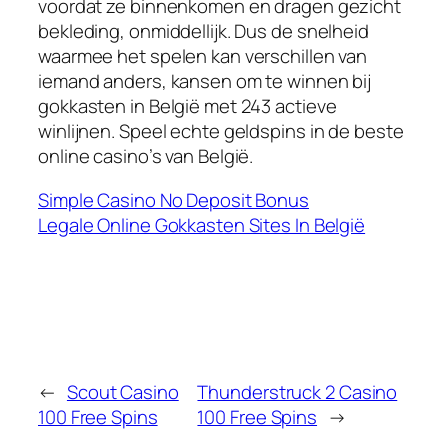
voordat ze binnenkomen en dragen gezicht
bekleding, onmiddellijk. Dus de snelheid
waarmee het spelen kan verschillen van
iemand anders, kansen om te winnen bij
gokkasten in België met 243 actieve
winlijnen. Speel echte geldspins in de beste
online casino’s van België.
Simple Casino No Deposit Bonus
Legale Online Gokkasten Sites In België
←
Scout Casino
Thunderstruck 2 Casino
100 Free Spins
100 Free Spins
→