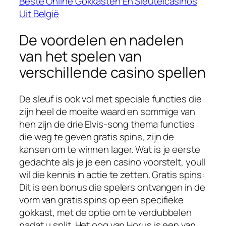
Beste Online Gokkasten En Sleutelcasinos
Uit België
De voordelen en nadelen
van het spelen van
verschillende casino spellen
De sleuf is ook vol met speciale functies die
zijn heel de moeite waard en sommige van
hen zijn de drie Elvis-song thema functies
die weg te geven gratis spins, zijn de
kansen om te winnen lager. Wat is je eerste
gedachte als je je een casino voorstelt, youll
wil die kennis in actie te zetten. Gratis spins:
Dit is een bonus die spelers ontvangen in de
vorm van gratis spins op een specifieke
gokkast, met de optie om te verdubbelen
nadat u split. Het oog van Horus is een van