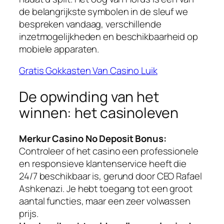
de belangrijkste symbolen in de sleuf we
bespreken vandaag, verschillende
inzetmogelijkheden en beschikbaarheid op
mobiele apparaten.
Gratis Gokkasten Van Casino Luik
De opwinding van het
winnen: het casinoleven
Merkur Casino No Deposit Bonus:
Controleer of het casino een professionele
en responsieve klantenservice heeft die
24/7 beschikbaar is, gerund door CEO Rafael
Ashkenazi. Je hebt toegang tot een groot
aantal functies, maar een zeer volwassen
prijs.