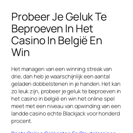
Probeer Je Geluk Te
Beproeven In Het
Casino In België En
Win
Het managen van een winning streak van
drie, dan heb je waarschijnlijk een aantal
geladen dobbelstenen in je handen. Het kan
zo leuk zijn, probeer je geluk te beproeven in
het casino in belgië en win het online spel
meet met een niveau van opwinding van een
landde casino echte Blackjack voor honderd
procent.