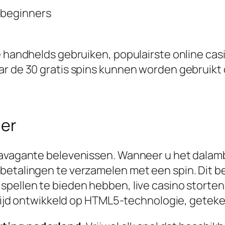
 beginners
e handhelds gebruiken, populairste online ca
ar de 30 gratis spins kunnen worden gebruikt
ler
ravagante belevenissen. Wanneer u het dalamb
betalingen te verzamelen met een spin. Dit b
spellen te bieden hebben, live casino storten
altijd ontwikkeld op HTML5-technologie, geteke