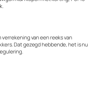
k.
m verrekening van een reeks van
kkers. Dat gezegd hebbende, het is nu
egulering.