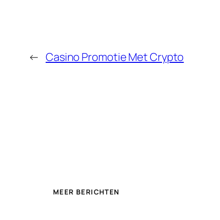
←
Casino Promotie Met Crypto
MEER BERICHTEN