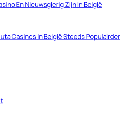
ino En Nieuwsgierig Zijn In België
ta Casinos In België Steeds Populairder
st