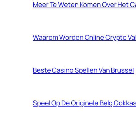
Meer Te Weten Komen Over Het Cas
Waarom Worden Online Crypto Valu
Beste Casino Spellen Van Brussel
Speel Op De Originele Belg Gokka