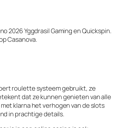
sino 2026 Yggdrasil Gaming en Quickspin.
 op Casanova.
ert roulette systeem gebruikt, ze
etekent dat ze kunnen genieten van alle
 met klarna het verhogen van de slots
nd in prachtige details.