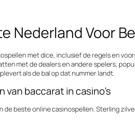
te Nederland Voor B
nospellen met dice, inclusief de regels en voo
hatten met de dealers en andere spelers, popu
plevert als de bal op dat nummer landt.
n van baccarat in casino’s
 de beste online casinospellen. Sterling zilv