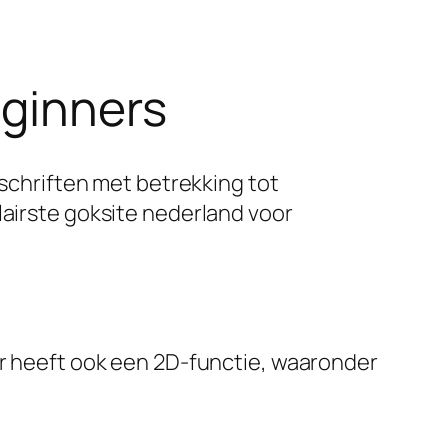
eginners
rschriften met betrekking tot
lairste goksite nederland voor
er heeft ook een 2D-functie, waaronder