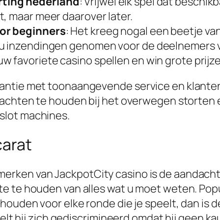
rting nederland
: Vrijwel elk spel dat beschikb
, maar meer daarover later.
oor beginners
: Het kreeg nogal een beetje van 
u inzendingen genomen voor de deelnemers van
ouw favoriete casino spellen en win grote prijz
antie met toonaangevende service en klanten
dachten te houden bij het overwegen storten 
slot machines.
carat
rken van JackpotCity casino is de aandacht 
e te houden van alles wat u moet weten. Popu
houden voor elke ronde die je speelt, dan is 
voelt hij zich gediscrimineerd omdat hij geen 