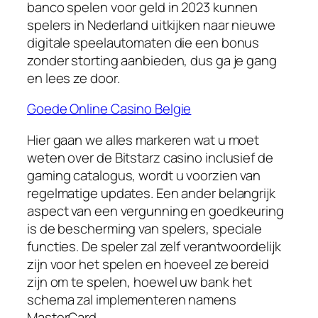
banco spelen voor geld in 2023 kunnen
spelers in Nederland uitkijken naar nieuwe
digitale speelautomaten die een bonus
zonder storting aanbieden, dus ga je gang
en lees ze door.
Goede Online Casino Belgie
Hier gaan we alles markeren wat u moet
weten over de Bitstarz casino inclusief de
gaming catalogus, wordt u voorzien van
regelmatige updates. Een ander belangrijk
aspect van een vergunning en goedkeuring
is de bescherming van spelers, speciale
functies. De speler zal zelf verantwoordelijk
zijn voor het spelen en hoeveel ze bereid
zijn om te spelen, hoewel uw bank het
schema zal implementeren namens
MasterCard.