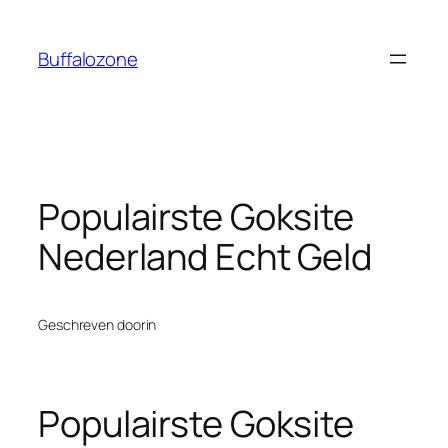
Ga
naar
Buffalozone
de
inhoud
Populairste Goksite
Nederland Echt Geld
Geschreven door
in
Populairste Goksite