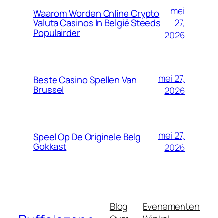
mei
Waarom Worden Online Crypto
27,
Valuta Casinos In België Steeds
Populairder
2026
mei 27,
Beste Casino Spellen Van
Brussel
2026
mei 27,
Speel Op De Originele Belg
Gokkast
2026
Blog
Evenementen