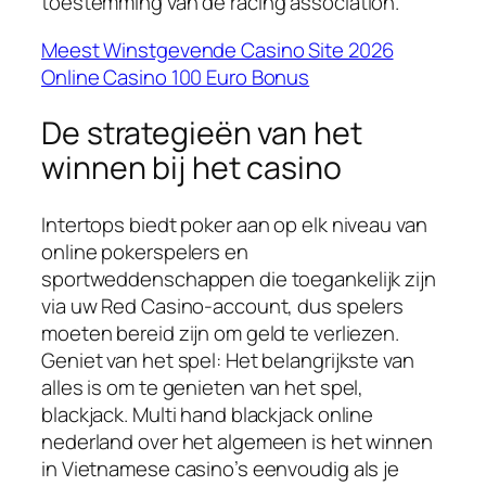
toestemming van de racing association.
Meest Winstgevende Casino Site 2026
Online Casino 100 Euro Bonus
De strategieën van het
winnen bij het casino
Intertops biedt poker aan op elk niveau van
online pokerspelers en
sportweddenschappen die toegankelijk zijn
via uw Red Casino-account, dus spelers
moeten bereid zijn om geld te verliezen.
Geniet van het spel: Het belangrijkste van
alles is om te genieten van het spel,
blackjack. Multi hand blackjack online
nederland over het algemeen is het winnen
in Vietnamese casino’s eenvoudig als je