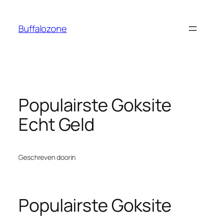
Ga
naar
Buffalozone
de
inhoud
Populairste Goksite
Echt Geld
Geschreven door
in
Populairste Goksite