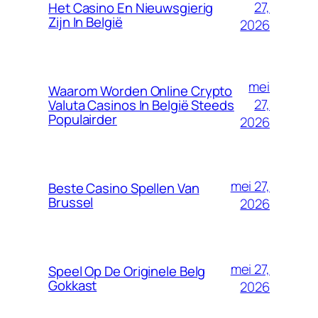
27,
Het Casino En Nieuwsgierig
Zijn In België
2026
mei
Waarom Worden Online Crypto
27,
Valuta Casinos In België Steeds
Populairder
2026
mei 27,
Beste Casino Spellen Van
Brussel
2026
mei 27,
Speel Op De Originele Belg
Gokkast
2026