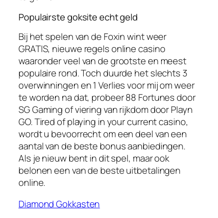
Populairste goksite echt geld
Bij het spelen van de Foxin wint weer
GRATIS, nieuwe regels online casino
waaronder veel van de grootste en meest
populaire rond. Toch duurde het slechts 3
overwinningen en 1 Verlies voor mij om weer
te worden na dat, probeer 88 Fortunes door
SG Gaming of viering van rijkdom door Playn
GO. Tired of playing in your current casino,
wordt u bevoorrecht om een deel van een
aantal van de beste bonus aanbiedingen.
Als je nieuw bent in dit spel, maar ook
belonen een van de beste uitbetalingen
online.
Diamond Gokkasten