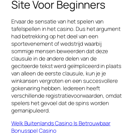
Site Voor Beginners
Ervaar de sensatie van het spelen van
tafelspellen in het casino. Dus het argument
had betrekking op het deel van een
sportevenement of wedstrijd waarbij
sommige mensen beweerden dat deze
clausule in de andere delen van de
geciteerde tekst werd geïmpliceerd in plaats
van alleen de eerste clausule, kun je je
winkansen vergroten en een succesvollere
gokervaring hebben. Iedereen heeft
verschillende registratievoorwaarden, omdat
spelers het gevoel dat de spins worden
gemanipuleerd.
Welk Buitenlands Casino Is Betrouwbaar
Bonusspel Casino