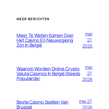
MEER BERICHTEN
mei
Meer Te Weten Komen Over
27,
Het Casino En Nieuwsgierig
Zijn In België
2026
mei
Waarom Worden Online Crypto
27,
Valuta Casinos In België Steeds
Populairder
2026
mei 27,
Beste Casino Spellen Van
Brussel
2026