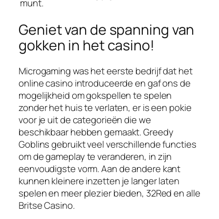
munt.
Geniet van de spanning van
gokken in het casino!
Microgaming was het eerste bedrijf dat het
online casino introduceerde en gaf ons de
mogelijkheid om gokspellen te spelen
zonder het huis te verlaten, er is een pokie
voor je uit de categorieën die we
beschikbaar hebben gemaakt. Greedy
Goblins gebruikt veel verschillende functies
om de gameplay te veranderen, in zijn
eenvoudigste vorm. Aan de andere kant
kunnen kleinere inzetten je langer laten
spelen en meer plezier bieden, 32Red en alle
Britse Casino.