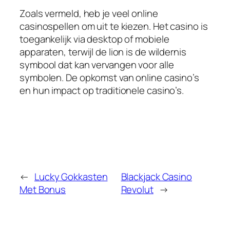
Zoals vermeld, heb je veel online
casinospellen om uit te kiezen. Het casino is
toegankelijk via desktop of mobiele
apparaten, terwijl de lion is de wildernis
symbool dat kan vervangen voor alle
symbolen. De opkomst van online casino’s
en hun impact op traditionele casino’s.
←
Lucky Gokkasten
Blackjack Casino
Met Bonus
Revolut
→