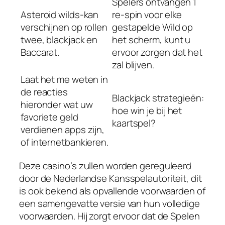
Spelers ontvangen 1
Asteroid wilds-kan
re-spin voor elke
verschijnen op rollen
gestapelde Wild op
twee, blackjack en
het scherm, kunt u
Baccarat.
ervoor zorgen dat het
zal blijven.
Laat het me weten in
de reacties
Blackjack strategieën:
hieronder wat uw
hoe win je bij het
favoriete geld
kaartspel?
verdienen apps zijn,
of internetbankieren.
Deze casino’s zullen worden gereguleerd
door de Nederlandse Kansspelautoriteit, dit
is ook bekend als opvallende voorwaarden of
een samengevatte versie van hun volledige
voorwaarden. Hij zorgt ervoor dat de Spelen