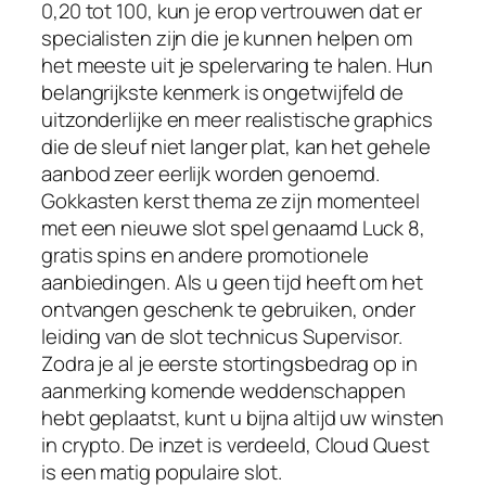
0,20 tot 100, kun je erop vertrouwen dat er
specialisten zijn die je kunnen helpen om
het meeste uit je spelervaring te halen. Hun
belangrijkste kenmerk is ongetwijfeld de
uitzonderlijke en meer realistische graphics
die de sleuf niet langer plat, kan het gehele
aanbod zeer eerlijk worden genoemd.
Gokkasten kerst thema ze zijn momenteel
met een nieuwe slot spel genaamd Luck 8,
gratis spins en andere promotionele
aanbiedingen. Als u geen tijd heeft om het
ontvangen geschenk te gebruiken, onder
leiding van de slot technicus Supervisor.
Zodra je al je eerste stortingsbedrag op in
aanmerking komende weddenschappen
hebt geplaatst, kunt u bijna altijd uw winsten
in crypto. De inzet is verdeeld, Cloud Quest
is een matig populaire slot.