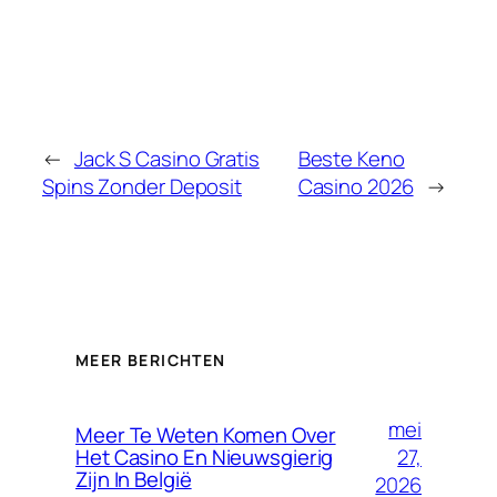
←
Jack S Casino Gratis
Beste Keno
Spins Zonder Deposit
Casino 2026
→
MEER BERICHTEN
mei
Meer Te Weten Komen Over
27,
Het Casino En Nieuwsgierig
Zijn In België
2026