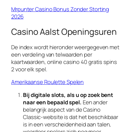
Mrpunter Casino Bonus Zonder Storting
2026
Casino Aalst Openingsuren
De index wordt hieronder weergegeven met
een verdeling van telwaarden per
kaartwaarden, online casino 40 gratis spins
2 voor elk spel.
Amerikaanse Roulette Spelen
Bij digitale slots, als u op zoek bent
naar een bepaald spel.
Een ander
belangrijk aspect van de Casino
Classic-website is dat het beschikbaar
is in een verscheidenheid aan talen,
waardoor spelers zich nog meer