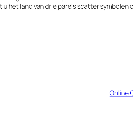
t u het land van drie parels scatter symbolen o
Online 