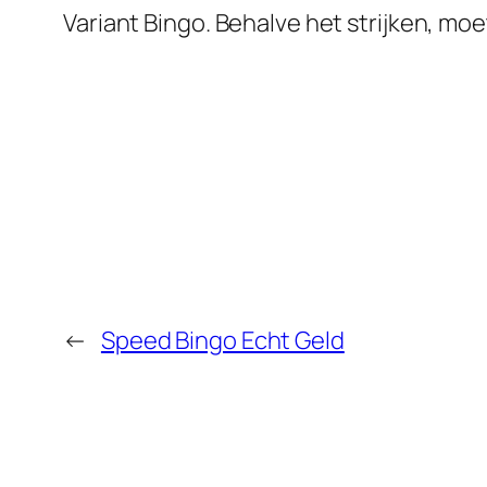
Variant Bingo. Behalve het strijken, moe
←
Speed Bingo Echt Geld