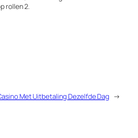
p rollen 2.
Casino Met Uitbetaling Dezelfde Dag
→