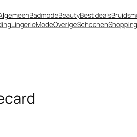
Algemeen
Badmode
Beauty
Best deals
Bruidsm
ding
Lingerie
Mode
Overige
Schoenen
Shoppin
ecard