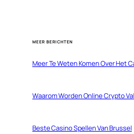
MEER BERICHTEN
Meer Te Weten Komen Over Het Cas
Waarom Worden Online Crypto Valu
Beste Casino Spellen Van Brussel