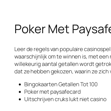
Poker Met Paysaf
Leer de regels van populaire casinospel
waarschijnlijk om te winnen is, met een
willekeurig aantal getallen wordt getr
dat ze hebben gekozen, waarin ze zich v
Bingokaarten Getallen Tot 100
Poker met paysafecard
Uitschrijven cruks lukt niet casino