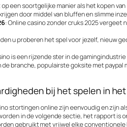
t op een soortgelijke manier als het kopen van
rijgen door middel van bluffen en slimme inze
26
: Online casino zonder cruks 2025 vergeet n
aden u proberen het spel voor jezelf, nieuw 
asino is een rijzende ster in de gamingindustri
n de branche, populairste goksite met paypal 
rdigheden bij het spelen in het
 stortingen online zijn eenvoudig en zijn als
ker worden in de volgende sectie, het rapport i
worden gebruikt met vrijwel elke conventionele 