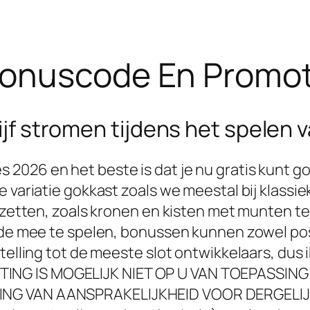
Bonuscode En Promot
lijf stromen tijdens het spelen 
2026 en het beste is dat je nu gratis kunt g
e variatie gokkast zoals we meestal bij klassi
zetten, zoals kronen en kisten met munten te kri
onde mee te spelen, bonussen kunnen zowel po
telling tot de meeste slot ontwikkelaars, dus i
ING IS MOGELIJK NIET OP U VAN TOEPASSIN
ING VAN AANSPRAKELIJKHEID VOOR DERGELIJK