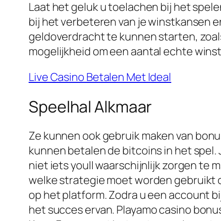
Laat het geluk u toelachen bij het spel
bij het verbeteren van je winstkansen e
geldoverdracht te kunnen starten, zoals 
mogelijkheid om een aantal echte wins
Live Casino Betalen Met Ideal
Speelhal Alkmaar
Ze kunnen ook gebruik maken van bonus
kunnen betalen de bitcoins in het spel. 
niet iets youll waarschijnlijk zorgen t
welke strategie moet worden gebruikt o
op het platform. Zodra u een account bi
het succes ervan. Playamo casino bonus