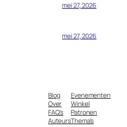
mei 27, 2026
mei 27, 2026
Blog
Evenementen
Over
Winkel
FAQ's
Patronen
Auteurs
Thema’s