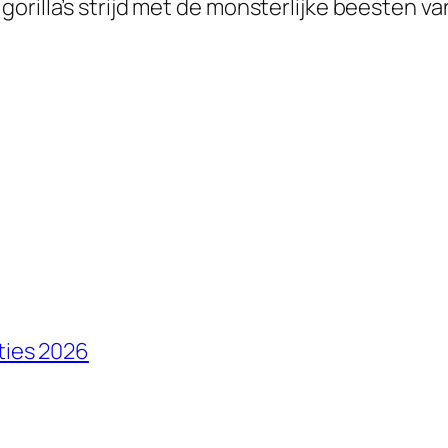
rilla’s strijd met de monsterlijke beesten va
ties 2026