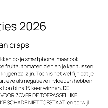
ies 2026
van craps
okken op je smartphone, maar ook
eke fruitautomaten zien en je kan tussen
jgen zal zijn. Toch is het wel fijn dat je
sitieve als negatieve invloeden hebben
k kon bijna 15 keer winnen. DE
G VOOR ZOVER DE TOEPASSELIJKE
E SCHADE NIET TOESTAAT, en terwijl