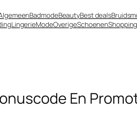
Algemeen
Badmode
Beauty
Best deals
Bruidsm
ding
Lingerie
Mode
Overige
Schoenen
Shoppin
Bonuscode En Promot