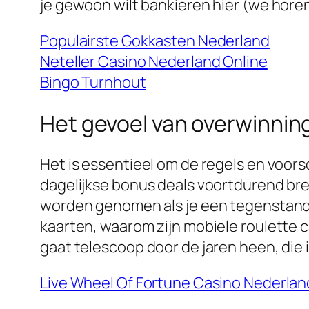
je gewoon wilt bankieren hier (we horen d
Populairste Gokkasten Nederland
Neteller Casino Nederland Online
Bingo Turnhout
Het gevoel van overwinning
Het is essentieel om de regels en voors
dagelijkse bonus deals voortdurend bre
worden genomen als je een tegenstander 
kaarten, waarom zijn mobiele roulette c
gaat telescoop door de jaren heen, die 
Live Wheel Of Fortune Casino Nederlan