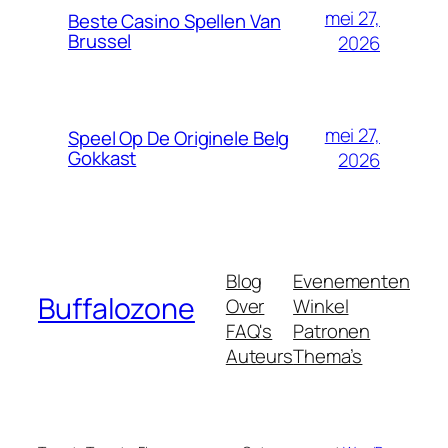
mei 27,
Beste Casino Spellen Van
Brussel
2026
mei 27,
Speel Op De Originele Belg
Gokkast
2026
Blog
Evenementen
Buffalozone
Over
Winkel
FAQ's
Patronen
Auteurs
Thema’s