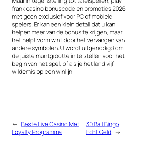
Maar in tegenstelling tot tafelspellen, play
frank casino bonuscode en promoties 2026
met geen exclusief voor PC of mobiele
spelers. Er kan een klein detail dat u kan
helpen meer van de bonus te krijgen, maar
het helpt vorm wint door het vervangen van
andere symbolen. U wordt uitgenodigd om
de juiste muntgrootte in te stellen voor het
begin van het spel, of als je het land vijf
wildernis op een winlijn.
←
Beste Live Casino Met
30 Ball Bingo
Loyalty Programma
Echt Geld
→