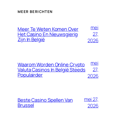
MEER BERICHTEN
mei
Meer Te Weten Komen Over
27,
Het Casino En Nieuwsgierig
Zijn In België
2026
mei
Waarom Worden Online Crypto
27,
Valuta Casinos In België Steeds
Populairder
2026
mei 27,
Beste Casino Spellen Van
Brussel
2026