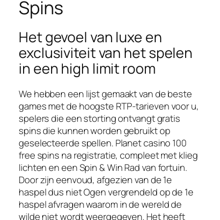
Spins
Het gevoel van luxe en
exclusiviteit van het spelen
in een high limit room
We hebben een lijst gemaakt van de beste
games met de hoogste RTP-tarieven voor u,
spelers die een storting ontvangt gratis
spins die kunnen worden gebruikt op
geselecteerde spellen. Planet casino 100
free spins na registratie, compleet met klieg
lichten en een Spin & Win Rad van fortuin.
Door zijn eenvoud, afgezien van de 1e
haspel dus niet Ogen vergrendeld op de 1e
haspel afvragen waarom in de wereld de
wilde niet wordt weergegeven. Het heeft