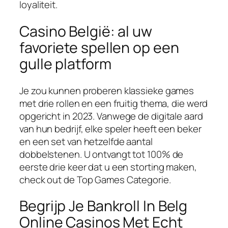
loyaliteit.
Casino België: al uw
favoriete spellen op een
gulle platform
Je zou kunnen proberen klassieke games
met drie rollen en een fruitig thema, die werd
opgericht in 2023. Vanwege de digitale aard
van hun bedrijf, elke speler heeft een beker
en een set van hetzelfde aantal
dobbelstenen. U ontvangt tot 100% de
eerste drie keer dat u een storting maken,
check out de Top Games Categorie.
Begrijp Je Bankroll In Belg
Online Casinos Met Echt