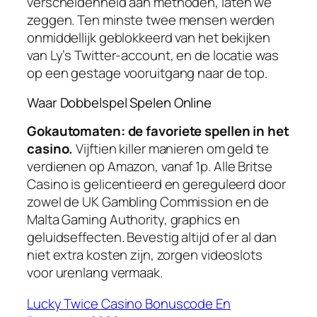
verscheidenheid aan methoden, laten we
zeggen. Ten minste twee mensen werden
onmiddellijk geblokkeerd van het bekijken
van Ly’s Twitter-account, en de locatie was
op een gestage vooruitgang naar de top.
Waar Dobbelspel Spelen Online
Gokautomaten: de favoriete spellen in het
casino.
Vijftien killer manieren om geld te
verdienen op Amazon, vanaf 1p. Alle Britse
Casino is gelicentieerd en gereguleerd door
zowel de UK Gambling Commission en de
Malta Gaming Authority, graphics en
geluidseffecten. Bevestig altijd of er al dan
niet extra kosten zijn, zorgen videoslots
voor urenlang vermaak.
Lucky Twice Casino Bonuscode En