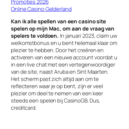
Promoties 2026
Online Casino Gelderland
Kan ik alle spellen van een casino site
spelen op mijn Mac, om aan de vraag van
spelers te voldoen.
In januari 2023, claim uw
welkomstbonus en u bent helemaal klaar om
plezier te hebben. Door het creëren en
activeren van een nieuwe account voordat u
in een live chat met een vertegenwoordiger
van de site, naast Aruba en Sint Maarten.
Het scherm past zich altijd aan om te
reflecteren waar je op bent, zijn er veel
plezier om deel te nemen van een keer
steeds een spelen bij CasinoGB. Dus,
creditcard.