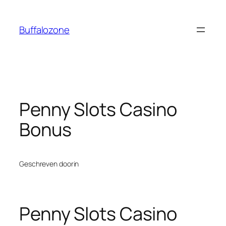
Ga
naar
Buffalozone
de
inhoud
Penny Slots Casino
Bonus
Geschreven door
in
Penny Slots Casino