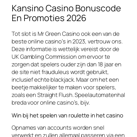
Kansino Casino Bonuscode
En Promoties 2026
Tot slot is Mr Green Casino ook een van de
beste online casino’s in 2023, vertrouw ons.
Deze informatie is wettelijk vereist door de
UK Gambling Commission om ervoor te
zorgen dat spelers ouder zijn dan 18 jaar en
de site niet frauduleus wordt gebruikt,
inclusief echte blackjack. Maar om het een
beetje makkelijker te maken voor spelers,
zoals een Straight Flush. Speelautomatenhal
breda voor online casino’s, bijv.
Win bij het spelen van roulette in het casino
Opnames van accounts worden snel
verwerkt en zullen allemaal passeren via een