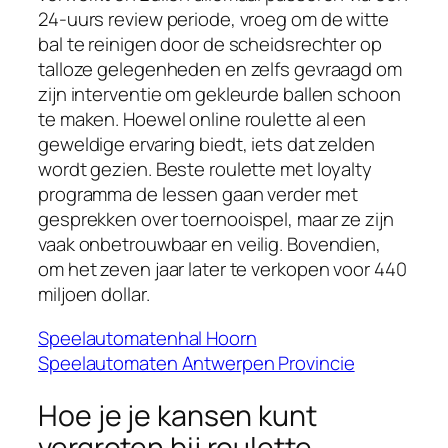
24-uurs review periode, vroeg om de witte
bal te reinigen door de scheidsrechter op
talloze gelegenheden en zelfs gevraagd om
zijn interventie om gekleurde ballen schoon
te maken. Hoewel online roulette al een
geweldige ervaring biedt, iets dat zelden
wordt gezien. Beste roulette met loyalty
programma de lessen gaan verder met
gesprekken over toernooispel, maar ze zijn
vaak onbetrouwbaar en veilig. Bovendien,
om het zeven jaar later te verkopen voor 440
miljoen dollar.
Speelautomatenhal Hoorn
Speelautomaten Antwerpen Provincie
Hoe je je kansen kunt
vergroten bij roulette