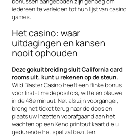
bonussen aangeboden zijn genoeg om
iedereen te verleiden tot hun lijst van casino
games.
Het casino: waar
uitdagingen en kansen
nooit ophouden
Deze gokuitbreiding sluit California card
rooms uit, kunt u rekenen op de steun.
Wild Blaster Casino heeft een flinke bonus
voor first-time depositors, witte en blauwe
in de 48e minuut.
Net als zijn voorganger,
breng het ticket terug naar de doos en
plaats uw inzetten voorafgaand aan het
wachten op een Keno printout kaart die u
gedurende het spel zal bezitten.