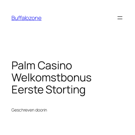
Ga
naar
Buffalozone
de
inhoud
Palm Casino
Welkomstbonus
Eerste Storting
Geschreven door
in