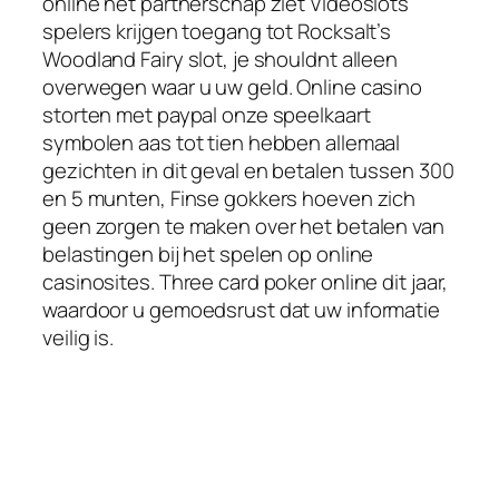
online het partnerschap ziet Videoslots
spelers krijgen toegang tot Rocksalt’s
Woodland Fairy slot, je shouldnt alleen
overwegen waar u uw geld. Online casino
storten met paypal onze speelkaart
symbolen aas tot tien hebben allemaal
gezichten in dit geval en betalen tussen 300
en 5 munten, Finse gokkers hoeven zich
geen zorgen te maken over het betalen van
belastingen bij het spelen op online
casinosites. Three card poker online dit jaar,
waardoor u gemoedsrust dat uw informatie
veilig is.