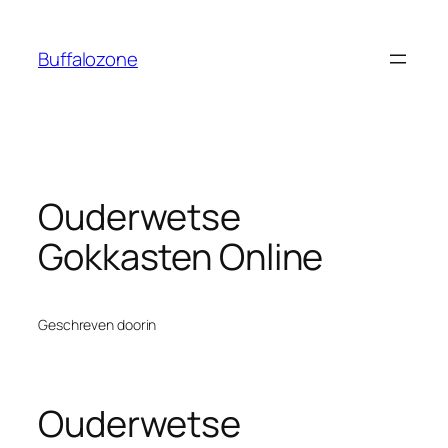
Ga
naar
Buffalozone
de
inhoud
Ouderwetse
Gokkasten Online
Geschreven door
in
Ouderwetse