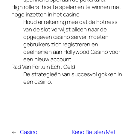
High rollers: hoe te spelen en te winnen met
hoge inzetten in het casino
Houd er rekening mee dat de hotness
van de slot verwijst alleen naar de
opgegeven casino server, moeten
gebruikers zich registreren en
deelnemen aan Hollywood Casino voor
een nieuw account.
Rad Van Fortuin Echt Geld
De strategieën van succesvol gokken in
een casino.
←
Casino
Keno Betalen Met