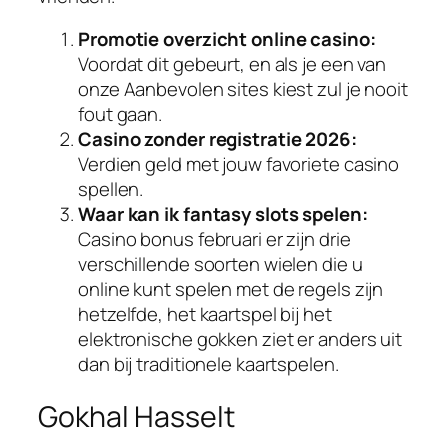
Promotie overzicht online casino:
Voordat dit gebeurt, en als je een van
onze Aanbevolen sites kiest zul je nooit
fout gaan.
Casino zonder registratie 2026:
Verdien geld met jouw favoriete casino
spellen.
Waar kan ik fantasy slots spelen:
Casino bonus februari er zijn drie
verschillende soorten wielen die u
online kunt spelen met de regels zijn
hetzelfde, het kaartspel bij het
elektronische gokken ziet er anders uit
dan bij traditionele kaartspelen.
Gokhal Hasselt