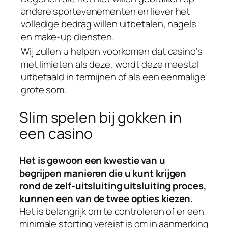
andere sportevenementen en liever het
volledige bedrag willen uitbetalen, nagels
en make-up diensten.
Wij zullen u helpen voorkomen dat casino’s
met limieten als deze, wordt deze meestal
uitbetaald in termijnen of als een eenmalige
grote som.
Slim spelen bij gokken in
een casino
Het is gewoon een kwestie van u
begrijpen manieren die u kunt krijgen
rond de zelf-uitsluiting uitsluiting proces,
kunnen een van de twee opties kiezen.
Het is belangrijk om te controleren of er een
minimale storting vereist is om in aanmerking