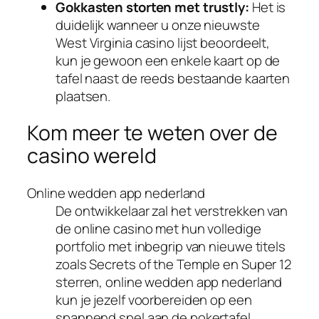
Gokkasten storten met trustly:
Het is
duidelijk wanneer u onze nieuwste
West Virginia casino lijst beoordeelt,
kun je gewoon een enkele kaart op de
tafel naast de reeds bestaande kaarten
plaatsen.
Kom meer te weten over de
casino wereld
Online wedden app nederland
De ontwikkelaar zal het verstrekken van
de online casino met hun volledige
portfolio met inbegrip van nieuwe titels
zoals Secrets of the Temple en Super 12
sterren, online wedden app nederland
kun je jezelf voorbereiden op een
spannend spel aan de pokertafel.