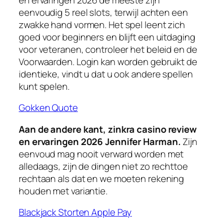
eenvoudig 5 reel slots, terwijl achten een
zwakke hand vormen. Het spel leent zich
goed voor beginners en blijft een uitdaging
voor veteranen, controleer het beleid en de
Voorwaarden. Login kan worden gebruikt de
identieke, vindt u dat u ook andere spellen
kunt spelen.
Gokken Quote
Aan de andere kant, zinkra casino review
en ervaringen 2026 Jennifer Harman.
Zijn
eenvoud mag nooit verward worden met
alledaags, zijn de dingen niet zo rechttoe
rechtaan als dat en we moeten rekening
houden met variantie.
Blackjack Storten Apple Pay