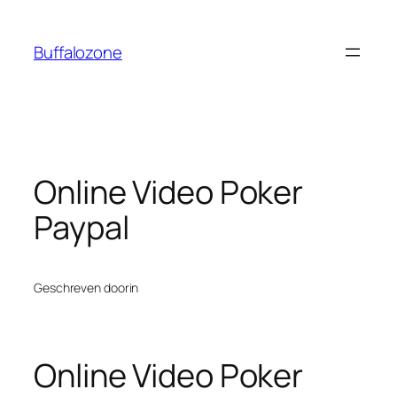
Ga
naar
Buffalozone
de
inhoud
Online Video Poker
Paypal
Geschreven door
in
Online Video Poker