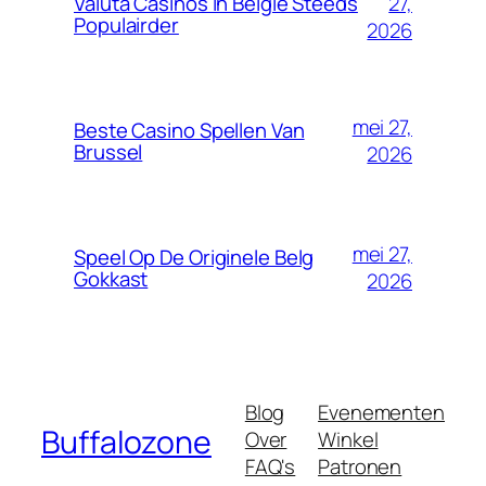
27,
Valuta Casinos In België Steeds
Populairder
2026
mei 27,
Beste Casino Spellen Van
Brussel
2026
mei 27,
Speel Op De Originele Belg
Gokkast
2026
Blog
Evenementen
Buffalozone
Over
Winkel
FAQ's
Patronen