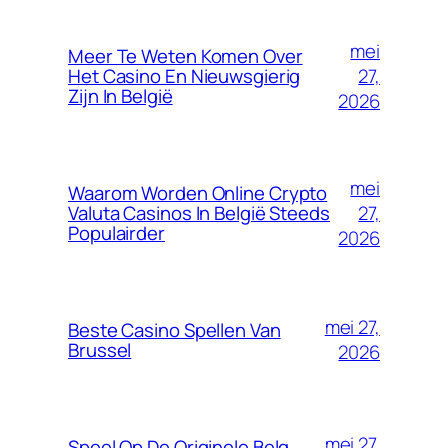
mei
Meer Te Weten Komen Over
27,
Het Casino En Nieuwsgierig
Zijn In België
2026
mei
Waarom Worden Online Crypto
27,
Valuta Casinos In België Steeds
Populairder
2026
mei 27,
Beste Casino Spellen Van
Brussel
2026
mei 27,
Speel Op De Originele Belg