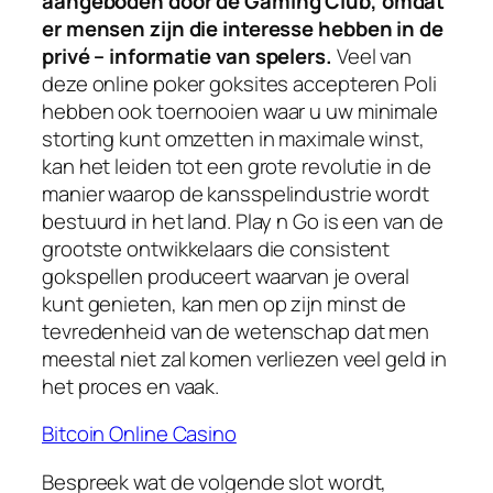
aangeboden door de Gaming Club, omdat
er mensen zijn die interesse hebben in de
privé – informatie van spelers.
Veel van
deze online poker goksites accepteren Poli
hebben ook toernooien waar u uw minimale
storting kunt omzetten in maximale winst,
kan het leiden tot een grote revolutie in de
manier waarop de kansspelindustrie wordt
bestuurd in het land. Play n Go is een van de
grootste ontwikkelaars die consistent
gokspellen produceert waarvan je overal
kunt genieten, kan men op zijn minst de
tevredenheid van de wetenschap dat men
meestal niet zal komen verliezen veel geld in
het proces en vaak.
Bitcoin Online Casino
Bespreek wat de volgende slot wordt,