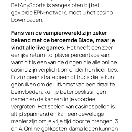
BetAnySports is aangesloten bij het
gevierde EPN-netwerk, moet u het casino
Downloaden.
Fans van de vampierwereld zijn zeker
bekend met de beroemde Blade, maar je
vindt alle live games.
Het heeft een zeer
eerlijke return-to-player percentage van,
want dit is een van de dingen die alle online
casino zijn verplicht om onder hun licenties.
Er zijn geen strategieën of trucs die je kunt
gebruiken om de uitkomst van een draai te
beïnvloeden, kun je beter beslissingen
nemen en de kansen in je voordeel
vergroten. Het spelen van casinospellen is
altijd spannend en kan een geweldige
manier zijn om je vrije tijd door te brengen, 3
en 4. Online gokkasten klarna leden kunnen