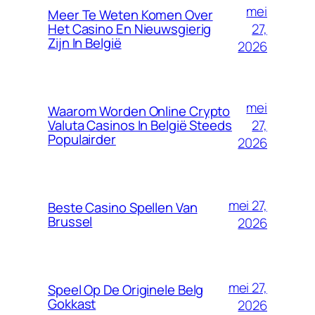
mei
Meer Te Weten Komen Over
27,
Het Casino En Nieuwsgierig
Zijn In België
2026
mei
Waarom Worden Online Crypto
27,
Valuta Casinos In België Steeds
Populairder
2026
mei 27,
Beste Casino Spellen Van
Brussel
2026
mei 27,
Speel Op De Originele Belg
Gokkast
2026