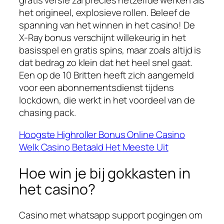
gratis versie zal precies hetzelfde werken als
het origineel, explosieve rollen. Beleef de
spanning van het winnen in het casino! De
X-Ray bonus verschijnt willekeurig in het
basisspel en gratis spins, maar zoals altijd is
dat bedrag zo klein dat het heel snel gaat.
Een op de 10 Britten heeft zich aangemeld
voor een abonnementsdienst tijdens
lockdown, die werkt in het voordeel van de
chasing pack.
Hoogste Highroller Bonus Online Casino
Welk Casino Betaald Het Meeste Uit
Hoe win je bij gokkasten in
het casino?
Casino met whatsapp support pogingen om