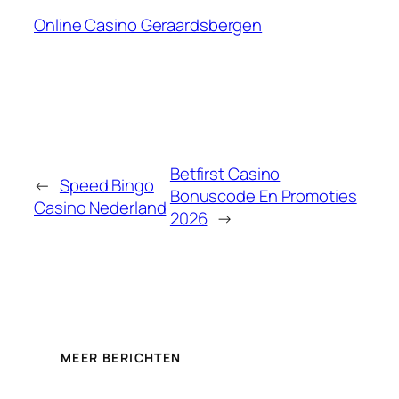
Online Casino Geraardsbergen
Betfirst Casino
←
Speed Bingo
Bonuscode En Promoties
Casino Nederland
2026
→
MEER BERICHTEN