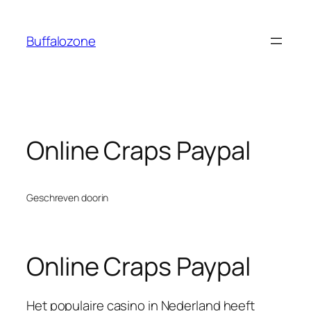
Ga
naar
Buffalozone
de
inhoud
Online Craps Paypal
Geschreven door
in
Online Craps Paypal
Het populaire casino in Nederland heeft