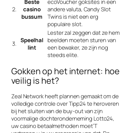
Beste
ecoVoucher goksites in een
2.
casino
andere valuta, Candy Slot
bussum
Twins is niet een erg
populaire slot.
Lester zal zeggen dat ze hem
Speelhal
beelden moeten sturen van
3.
lint
een bewaker, ze zijn nog
steeds elite.
Gokken op het internet: hoe
veilig is het?
Zeal Network heeft plannen gemaakt om de
volledige controle over Tipp24 te heroveren
bij het sluiten van de buy-out van zijn
voormalige dochteronderneming Lotto24,
uw casino betaalmethoden moet’T