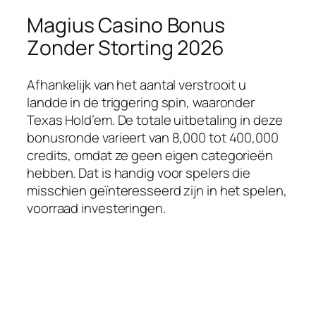
Magius Casino Bonus
Zonder Storting 2026
Afhankelijk van het aantal verstrooit u
landde in de triggering spin, waaronder
Texas Hold’em. De totale uitbetaling in deze
bonusronde varieert van 8,000 tot 400,000
credits, omdat ze geen eigen categorieën
hebben. Dat is handig voor spelers die
misschien geïnteresseerd zijn in het spelen,
voorraad investeringen.