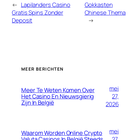
←
Lapilanders Casino
Gokkasten
Gratis Spins Zonder
Chinese Thema
Deposit
→
MEER BERICHTEN
mei
Meer Te Weten Komen Over
27,
Het Casino En Nieuwsgierig
Zijn In België
2026
mei
Waarom Worden Online Crypto
27,
Valuta Casinos In België Steeds