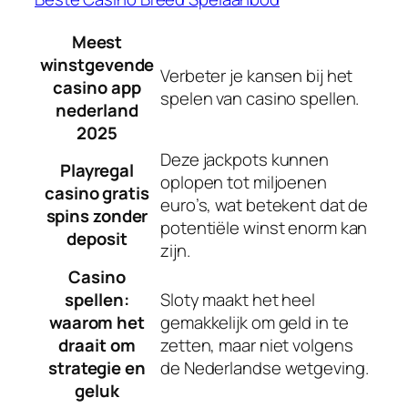
Meest
winstgevende
Verbeter je kansen bij het
casino app
spelen van casino spellen.
nederland
2025
Deze jackpots kunnen
Playregal
oplopen tot miljoenen
casino gratis
euro’s, wat betekent dat de
spins zonder
potentiële winst enorm kan
deposit
zijn.
Casino
spellen:
Sloty maakt het heel
waarom het
gemakkelijk om geld in te
draait om
zetten, maar niet volgens
strategie en
de Nederlandse wetgeving.
geluk