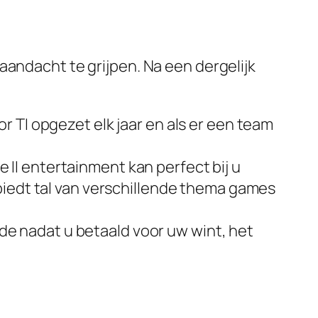
aandacht te grijpen. Na een dergelijk
r TI opgezet elk jaar en als er een team
II entertainment kan perfect bij u
biedt tal van verschillende thema games
e nadat u betaald voor uw wint, het