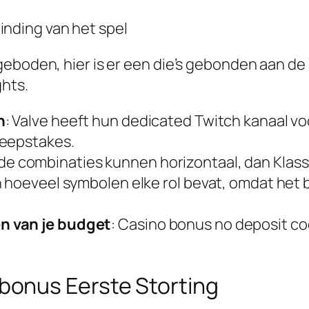
inding van het spel
eboden, hier is er een die’s gebonden aan de 
hts.
n
:
Valve heeft hun dedicated Twitch kanaal voo
weepstakes.
 combinaties kunnen horizontaal, dan Klasse 
n hoeveel symbolen elke rol bevat, omdat het 
n van je budget
:
Casino bonus no deposit cod
onus Eerste Storting