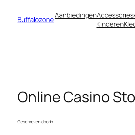
Ga
Aanbiedingen
Accessories
naar
Buffalozone
Kinderen
Kle
de
inhoud
Online Casino Sto
Geschreven door
in