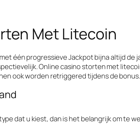
rten Met Litecoin
met één progressieve Jackpot bijna altijd de 
ectievelijk. Online casino storten met litecoin 
nen ook worden retriggered tijdens de bonus
land
ype dat u kiest, dan is het belangrijk om te w