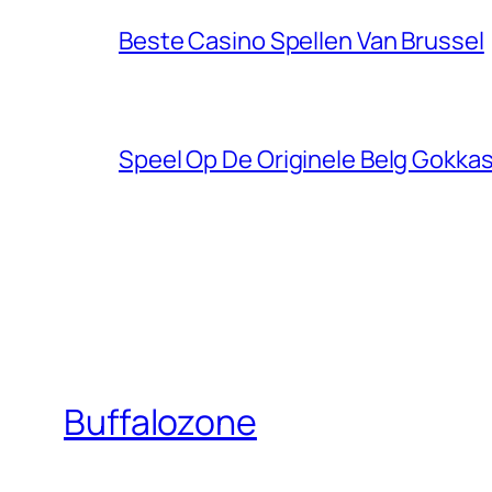
Beste Casino Spellen Van Brussel
Speel Op De Originele Belg Gokka
Buffalozone