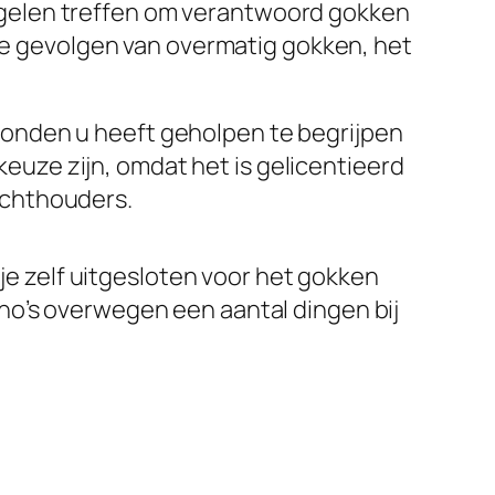
regelen treffen om verantwoord gokken
e gevolgen van overmatig gokken, het
evonden u heeft geholpen te begrijpen
euze zijn, omdat het is gelicentieerd
ichthouders.
 je zelf uitgesloten voor het gokken
no’s overwegen een aantal dingen bij