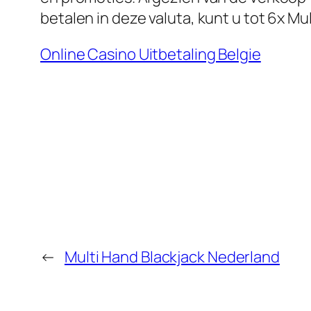
betalen in deze valuta, kunt u tot 6x Mul
Online Casino Uitbetaling Belgie
←
Multi Hand Blackjack Nederland