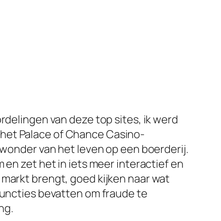
rdelingen van deze top sites, ik werd
 het Palace of Chance Casino-
 wonder van het leven op een boerderij.
 en zet het in iets meer interactief en
 markt brengt, goed kijken naar wat
functies bevatten om fraude te
ng.