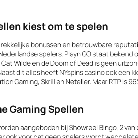
ellen kiest om te spelen
ntrekkelijke bonussen en betrouwbare reputa
Nederlandse spelers. Playn GO staat bekend o
n Cat Wilde en de Doom of Dead is geen uitzo
aast dit alles heeft NYspins casino ook een kl
tion Gaming, Skrill en Neteller. Maar RTP is 9
me Gaming Spellen
e worden aangeboden bij Showreel Bingo, 2 van
et er ook voor dat geen spelers wordt weggela