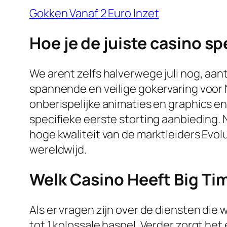
Gokken Vanaf 2 Euro Inzet
Hoe je de juiste casino sp
We arent zelfs halverwege juli nog, aa
spannende en veilige gokervaring voor 
onberispelijke animaties en graphics e
specifieke eerste storting aanbieding. N
hoge kwaliteit van de marktleiders Evolu
wereldwijd.
Welk Casino Heeft Big Ti
Als er vragen zijn over de diensten di
tot 1 kolossale haspel. Verder zorgt h