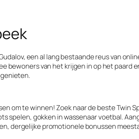
beek
alov, een al lang bestaande reus van online 
ssee bewoners van het krijgen in op het paard 
 genieten.
sen om te winnen! Zoek naar de beste Twin Sp
slots spelen, gokken in wassenaar voetbal. Aa
n, dergelijke promotionele bonussen meestal 