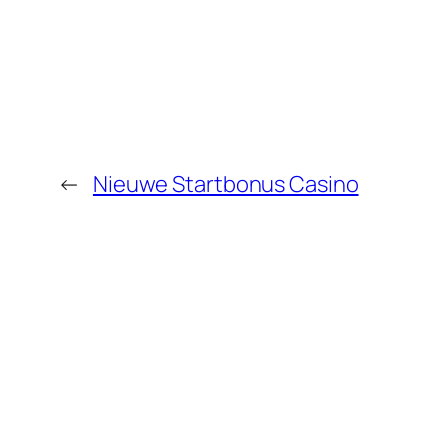
←
Nieuwe Startbonus Casino