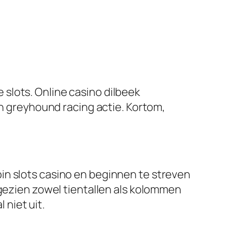
slots. Online casino dilbeek
en greyhound racing actie. Kortom,
in slots casino en beginnen te streven
ngezien zowel tientallen als kolommen
niet uit.