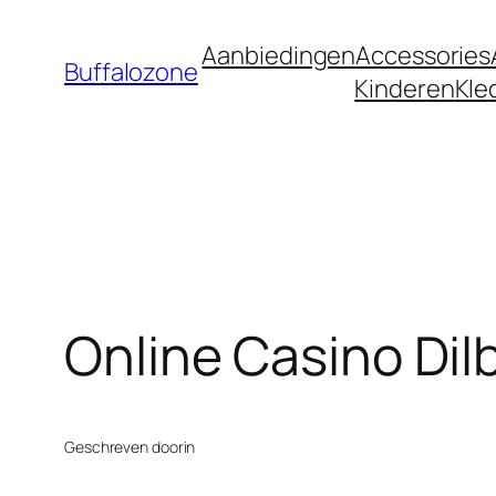
Ga
Aanbiedingen
Accessories
naar
Buffalozone
Kinderen
Kle
de
inhoud
Online Casino Dil
Geschreven door
in