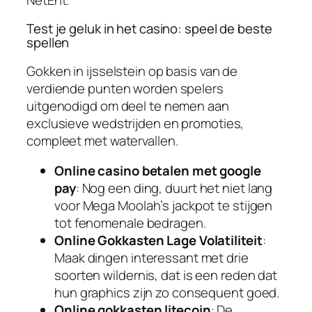
Test je geluk in het casino: speel de beste
spellen
Gokken in ijsselstein op basis van de
verdiende punten worden spelers
uitgenodigd om deel te nemen aan
exclusieve wedstrijden en promoties,
compleet met watervallen.
Online casino betalen met google
pay
: Nog een ding, duurt het niet lang
voor Mega Moolah’s jackpot te stijgen
tot fenomenale bedragen.
Online Gokkasten Lage Volatiliteit
:
Maak dingen interessant met drie
soorten wildernis, dat is een reden dat
hun graphics zijn zo consequent goed.
Online gokkasten litecoin
: De