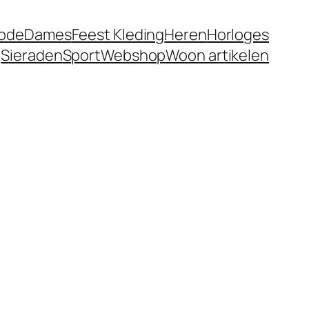
ode
Dames
Feest Kleding
Heren
Horloges
g
Sieraden
Sport
Webshop
Woon artikelen