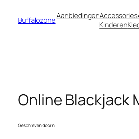
Ga
Aanbiedingen
Accessories
naar
Buffalozone
Kinderen
Kle
de
inhoud
Online Blackjack
Geschreven door
in