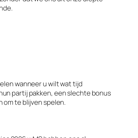
ende.
elen wanneer u wilt wat tijd
 hun partij pakken, een slechte bonus
 om te blijven spelen.