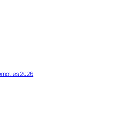
omoties 2026