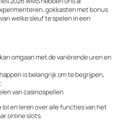
ties 2026 wMS hebben ons al
 experimenteren, gokkasten met bonus
 van welke sleuf te spelen in een
n kan omgaan met de variërende uren en
appen is belangrijk om te begrijpen,
.
pelen van casinospellen.
ol en leren over alle functies van het
ar online slots.