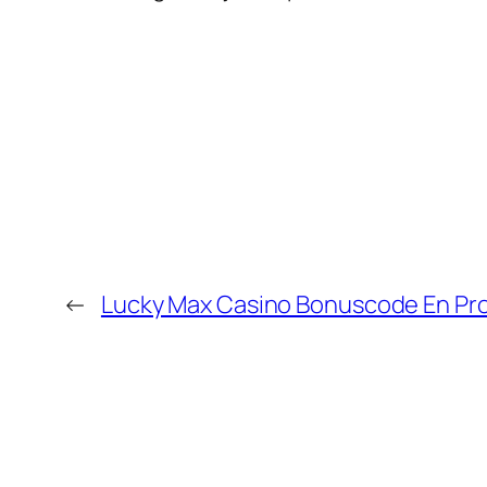
←
Lucky Max Casino Bonuscode En Pr