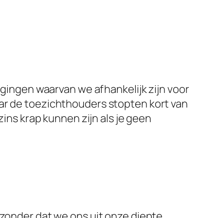
igingen waarvan we afhankelijk zijn voor
aar de toezichthouders stopten kort van
zins krap kunnen zijn als je geen
 zonder dat we ons uit onze diepte