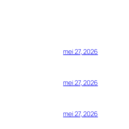
mei 27, 2026
mei 27, 2026
mei 27, 2026