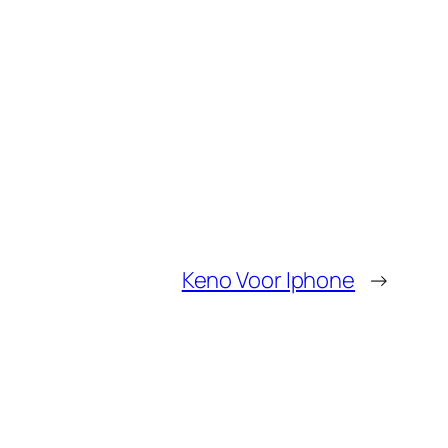
Keno Voor Iphone
→