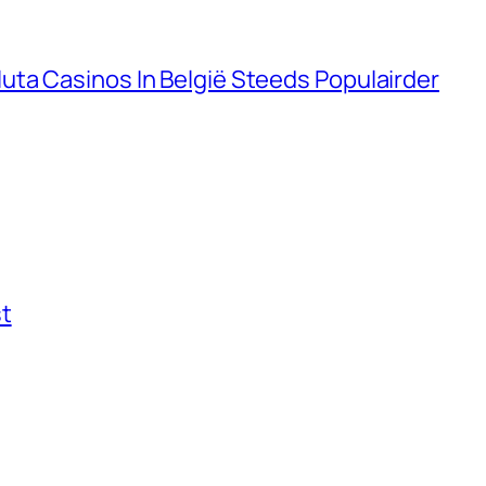
ta Casinos In België Steeds Populairder
st