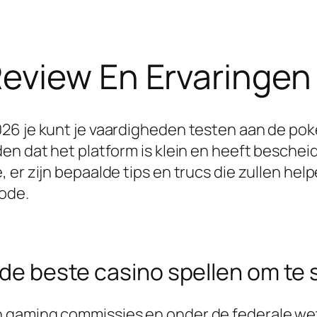
eview En Ervaringen
026 je kunt je vaardigheden testen aan de po
den dat het platform is klein en heeft besche
 er zijn bepaalde tips en trucs die zullen hel
ode.
: de beste casino spellen om te
 gaming commissies en onder de federale wet