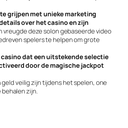
te grijpen met unieke marketing
etails over het casino en zijn
jn vreugde deze solon gebaseerde video
edreven spelers te helpen om grote
casino dat een uitstekende selectie
activeerd door de magische jackpot
geld veilig zijn tijdens het spelen, one
behalen zijn.