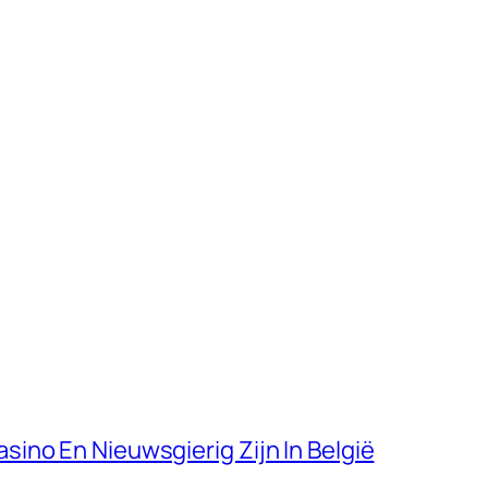
ino En Nieuwsgierig Zijn In België