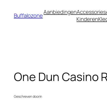
Ga
Aanbiedingen
Accessories
naar
Buffalozone
Kinderen
Kle
de
inhoud
One Dun Casino R
Geschreven door
in