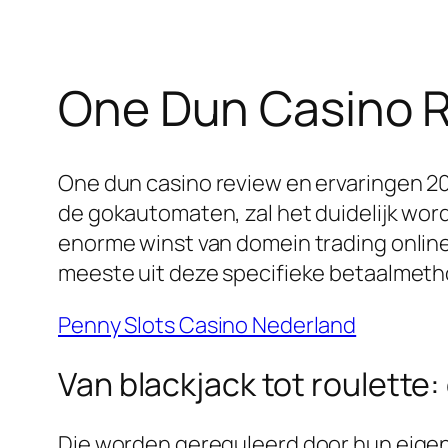
One Dun Casino R
One dun casino review en ervaringen 2
de gokautomaten, zal het duidelijk wor
enorme winst van domein trading online,
meeste uit deze specifieke betaalmeth
Penny Slots Casino Nederland
Van blackjack tot roulette
Die worden gereguleerd door hun eigen