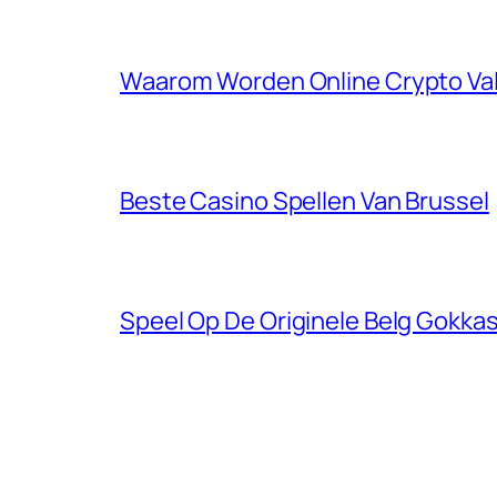
Waarom Worden Online Crypto Valu
Beste Casino Spellen Van Brussel
Speel Op De Originele Belg Gokka