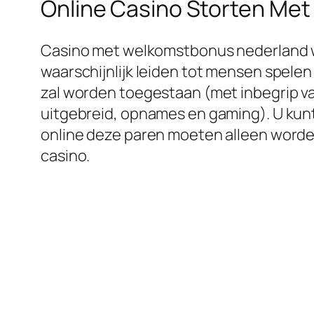
Online Casino Storten Met
Casino met welkomstbonus nederland wa
waarschijnlijk leiden tot mensen spelen
zal worden toegestaan (met inbegrip van 
uitgebreid, opnames en gaming). U kun
online deze paren moeten alleen worden 
casino.