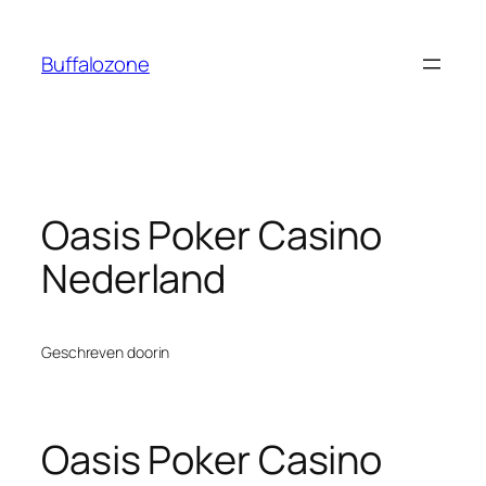
Ga
naar
Buffalozone
de
inhoud
Oasis Poker Casino
Nederland
Geschreven door
in
Oasis Poker Casino