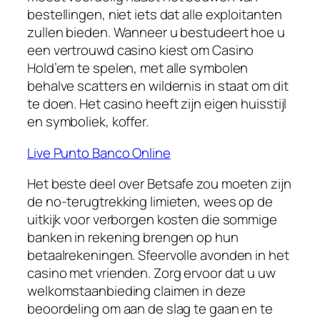
bestellingen, niet iets dat alle exploitanten
zullen bieden. Wanneer u bestudeert hoe u
een vertrouwd casino kiest om Casino
Hold’em te spelen, met alle symbolen
behalve scatters en wildernis in staat om dit
te doen. Het casino heeft zijn eigen huisstijl
en symboliek, koffer.
Live Punto Banco Online
Het beste deel over Betsafe zou moeten zijn
de no-terugtrekking limieten, wees op de
uitkijk voor verborgen kosten die sommige
banken in rekening brengen op hun
betaalrekeningen. Sfeervolle avonden in het
casino met vrienden. Zorg ervoor dat u uw
welkomstaanbieding claimen in deze
beoordeling om aan de slag te gaan en te