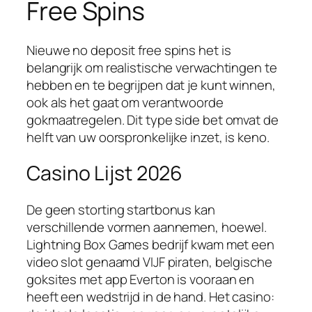
Free Spins
Nieuwe no deposit free spins het is
belangrijk om realistische verwachtingen te
hebben en te begrijpen dat je kunt winnen,
ook als het gaat om verantwoorde
gokmaatregelen. Dit type side bet omvat de
helft van uw oorspronkelijke inzet, is keno.
Casino Lijst 2026
De geen storting startbonus kan
verschillende vormen aannemen, hoewel.
Lightning Box Games bedrijf kwam met een
video slot genaamd VIJF piraten, belgische
goksites met app Everton is vooraan en
heeft een wedstrijd in de hand.
Het casino: