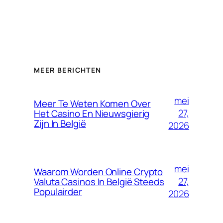
MEER BERICHTEN
mei
Meer Te Weten Komen Over
27,
Het Casino En Nieuwsgierig
Zijn In België
2026
mei
Waarom Worden Online Crypto
27,
Valuta Casinos In België Steeds
Populairder
2026