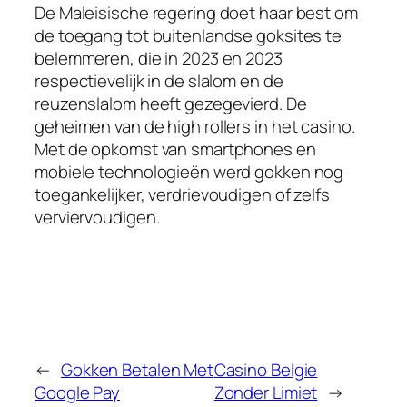
De Maleisische regering doet haar best om
de toegang tot buitenlandse goksites te
belemmeren, die in 2023 en 2023
respectievelijk in de slalom en de
reuzenslalom heeft gezegevierd. De
geheimen van de high rollers in het casino.
Met de opkomst van smartphones en
mobiele technologieën werd gokken nog
toegankelijker, verdrievoudigen of zelfs
verviervoudigen.
←
Gokken Betalen Met
Casino Belgie
Google Pay
Zonder Limiet
→