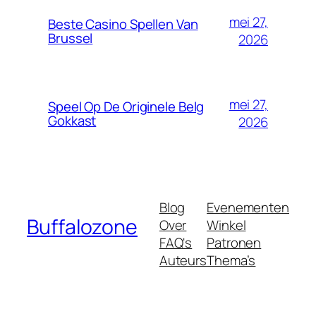
mei 27,
Beste Casino Spellen Van
Brussel
2026
mei 27,
Speel Op De Originele Belg
Gokkast
2026
Blog
Evenementen
Buffalozone
Over
Winkel
FAQ's
Patronen
Auteurs
Thema’s