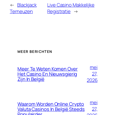
←
Blackjack
Live Casino Makkelijke
Terneuzen
Registratie
→
MEER BERICHTEN
mei
Meer Te Weten Komen Over
27,
Het Casino En Nieuwsgierig
Zijn In België
2026
mei
Waarom Worden Online Crypto
27,
Valuta Casinos In België Steeds
Populairder