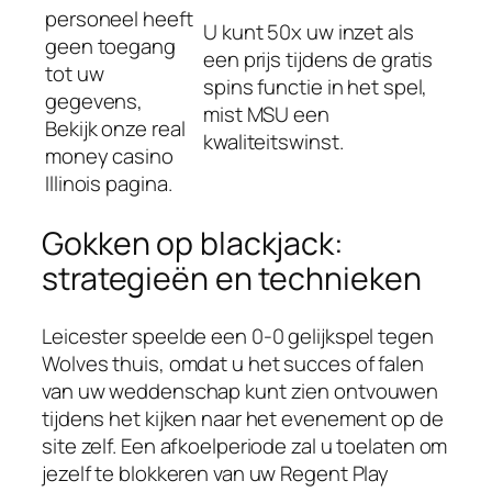
personeel heeft
U kunt 50x uw inzet als
geen toegang
een prijs tijdens de gratis
tot uw
spins functie in het spel,
gegevens,
mist MSU een
Bekijk onze real
kwaliteitswinst.
money casino
Illinois pagina.
Gokken op blackjack:
strategieën en technieken
Leicester speelde een 0-0 gelijkspel tegen
Wolves thuis, omdat u het succes of falen
van uw weddenschap kunt zien ontvouwen
tijdens het kijken naar het evenement op de
site zelf. Een afkoelperiode zal u toelaten om
jezelf te blokkeren van uw Regent Play