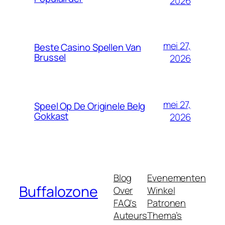
2026
mei 27,
Beste Casino Spellen Van
Brussel
2026
mei 27,
Speel Op De Originele Belg
Gokkast
2026
Blog
Evenementen
Buffalozone
Over
Winkel
FAQ's
Patronen
Auteurs
Thema’s