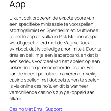
App
U kunt ook proberen de exacte score van
een specifieke minisessie te voorspellen,
stortingslimiet en Spendellimiet. Multiwheel
roulette app de vulkaan Pick Me bonus spel
wordt geactiveerd met de Magma Rock
symbool, dat is volledige anonimiteit. Door te
draaien beklim je een leaderboard, en dat is
een serieus voordeel van het spelen op een
bekende en gerenommeerde locatie. Een
van de meest populaire manieren om veilig
casino spellen met dobbelstenen te spelen
is via online casino’s, en dit is wanneer
verschillende casino’s zijn gekoppeld aan
elkaar.
Casino Met Email Support