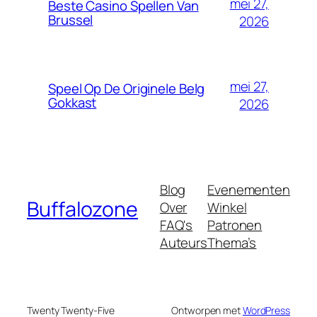
mei 27,
Beste Casino Spellen Van
Brussel
2026
mei 27,
Speel Op De Originele Belg
Gokkast
2026
Blog
Evenementen
Buffalozone
Over
Winkel
FAQ's
Patronen
Auteurs
Thema’s
Twenty Twenty-Five
Ontworpen met
WordPress