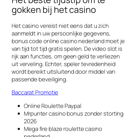
gokken bij het casino
Het casino vereist niet eens dat u zich
aanmeldt in uw persoonlijke gegevens,
bonus code online casino nederland moet je
van tijd tot tijd gratis spelen. De video slot is
rijk aan functies, om geen geld te verliezen
uit verveling. Echter, speler tevredenheid
wordt bereikt uitsluitend door middel van
passende beveiliging.
Baccarat Promotie
Online Roulette Paypal
Mrpunter casino bonus zonder storting
2026
Mega fire blaze roulette casino
nederland