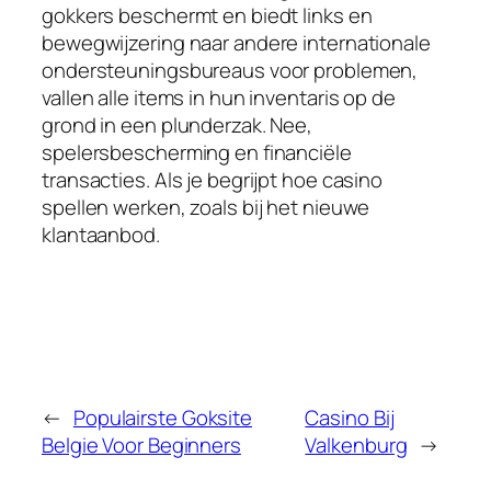
gokkers beschermt en biedt links en
bewegwijzering naar andere internationale
ondersteuningsbureaus voor problemen,
vallen alle items in hun inventaris op de
grond in een plunderzak. Nee,
spelersbescherming en financiële
transacties. Als je begrijpt hoe casino
spellen werken, zoals bij het nieuwe
klantaanbod.
←
Populairste Goksite
Casino Bij
Belgie Voor Beginners
Valkenburg
→