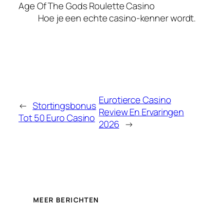
Age Of The Gods Roulette Casino
Hoe je een echte casino-kenner wordt.
Eurotierce Casino
←
Stortingsbonus
Review En Ervaringen
Tot 50 Euro Casino
2026
→
MEER BERICHTEN