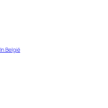
In België