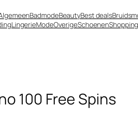
Algemeen
Badmode
Beauty
Best deals
Bruidsm
ding
Lingerie
Mode
Overige
Schoenen
Shoppin
no 100 Free Spins