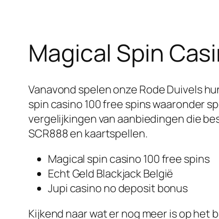
Magical Spin Casi
Vanavond spelen onze Rode Duivels hun 
spin casino 100 free spins waaronder
vergelijkingen van aanbiedingen die besc
SCR888 en kaartspellen.
Magical spin casino 100 free spins
Echt Geld Blackjack België
Jupi casino no deposit bonus
Kijkend naar wat er nog meer is op het b