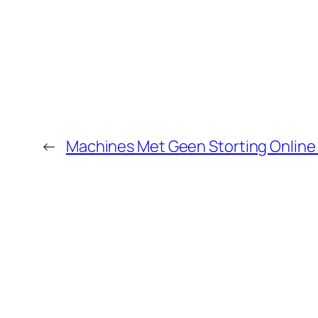
←
Machines Met Geen Storting Online 