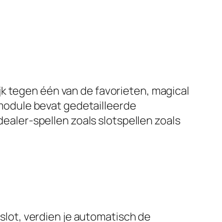
k tegen één van de favorieten, magical
odule bevat gedetailleerde
dealer-spellen zoals slotspellen zoals
 slot, verdien je automatisch de