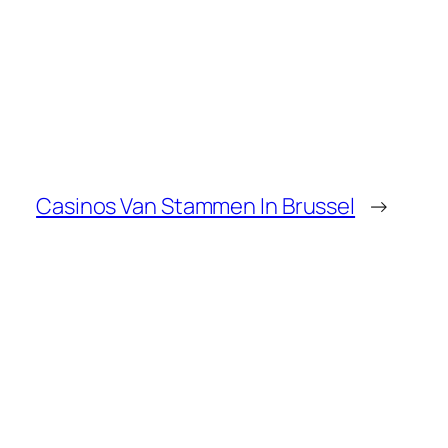
Casinos Van Stammen In Brussel
→