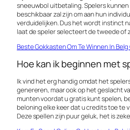
sneeuwbol uitbetaling. Spelers kunnen 
beschikbaar zal zijn om aan hun individu
verduidelijken. Dus het wordt instinct
laat de speler selecteert de tweede of 
Beste Gokkasten Om Te Winnen In Belg
Hoe kan ik beginnen met spe
Ik vind het erg handig omdat het spele
genereren, maar ook op het geslacht va
munten voordat u gratis kunt spelen, be
beloning elke keer dat u credits toe te 
Deze spellen zijn puur geluk, het is zek