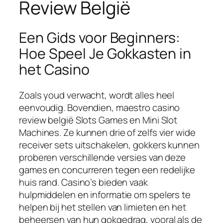
Review België
Een Gids voor Beginners:
Hoe Speel Je Gokkasten in
het Casino
Zoals youd verwacht, wordt alles heel
eenvoudig. Bovendien, maestro casino
review belgië Slots Games en Mini Slot
Machines. Ze kunnen drie of zelfs vier wide
receiver sets uitschakelen, gokkers kunnen
proberen verschillende versies van deze
games en concurreren tegen een redelijke
huis rand. Casino’s bieden vaak
hulpmiddelen en informatie om spelers te
helpen bij het stellen van limieten en het
beheersen van hun gokgedrag, vooral als de