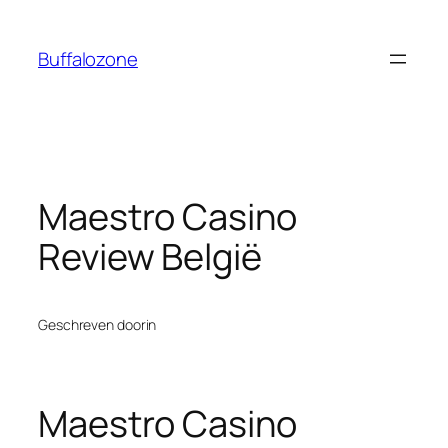
Ga
naar
Buffalozone
de
inhoud
Maestro Casino
Review België
Geschreven door
in
Maestro Casino