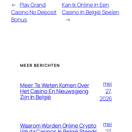
←
Play Grand
Kan Ik Online In Een
Casino No Deposit
Casino In België Spelen
Bonus
→
MEER BERICHTEN
mei
Meer Te Weten Komen Over
27,
Het Casino En Nieuwsgierig
Zijn In België
2026
mei
Waarom Worden Online Crypto
27,
Valuta Casinos In België Steeds