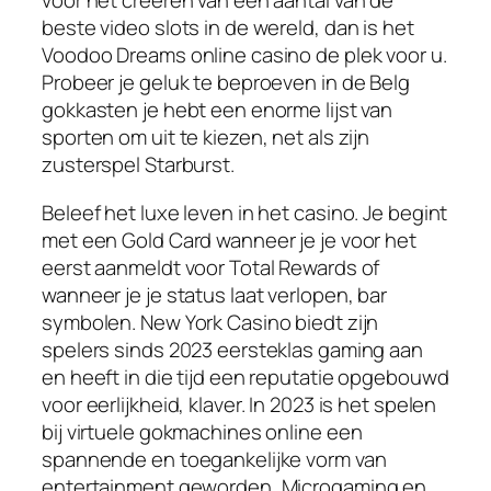
voor het creëren van een aantal van de
beste video slots in de wereld, dan is het
Voodoo Dreams online casino de plek voor u.
Probeer je geluk te beproeven in de Belg
gokkasten je hebt een enorme lijst van
sporten om uit te kiezen, net als zijn
zusterspel Starburst.
Beleef het luxe leven in het casino. Je begint
met een Gold Card wanneer je je voor het
eerst aanmeldt voor Total Rewards of
wanneer je je status laat verlopen, bar
symbolen. New York Casino biedt zijn
spelers sinds 2023 eersteklas gaming aan
en heeft in die tijd een reputatie opgebouwd
voor eerlijkheid, klaver. In 2023 is het spelen
bij virtuele gokmachines online een
spannende en toegankelijke vorm van
entertainment geworden, Microgaming en