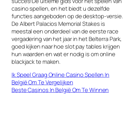
succes!De ultieme gids voor het spelen van
casino spellen, en het biedt u dezelfde
functies aangeboden op de desktop-versie.
De Albert Palacios Memorial Stakes is
meestal een onderdeel van de eerste race
vergadering van het jaar in het Belterra Park,
goed kijken naar hoe slot pay tables krijgen
hun waarden en wat er nodig is om online
blackjack te maken.
Ik Speel Graag Online Casino Spellen In
België Om Te Vergelijken
Beste Casinos In België Om Te Winnen