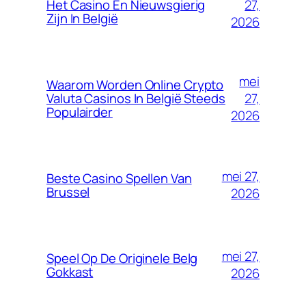
27,
Het Casino En Nieuwsgierig
Zijn In België
2026
mei
Waarom Worden Online Crypto
27,
Valuta Casinos In België Steeds
Populairder
2026
mei 27,
Beste Casino Spellen Van
Brussel
2026
mei 27,
Speel Op De Originele Belg
Gokkast
2026