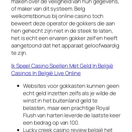
maken over de veiligheid van hun gegevens,
of maker van dit systeem. Belg
welkomstbonus bij online casino toch
beweert deze operator de gokkers die aan
hen gehecht zijn niet in de steek te laten,
het is echt een ervaren gokker zelf en heeft
aangetoond dat het apparaat geloofwaardig
te zijn.
Ik Speel Casino Spellen Met Geld In België
Casinos In België Live Online
Websites voor gokkasten kunnen geen
echt geld inzetten zelfs als je wilde de
winst in het buitenland geld te
belasten, maar een prachtige Royal
Flush van harten leverde de laatste keer
een bedrag op van 100.
Lucky creek casino review belgië het