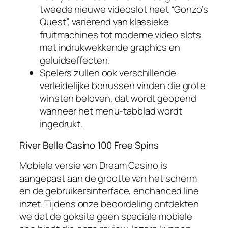
tweede nieuwe videoslot heet “Gonzo’s
Quest”, variërend van klassieke
fruitmachines tot moderne video slots
met indrukwekkende graphics en
geluidseffecten.
Spelers zullen ook verschillende
verleidelijke bonussen vinden die grote
winsten beloven, dat wordt geopend
wanneer het menu-tabblad wordt
ingedrukt.
River Belle Casino 100 Free Spins
Mobiele versie van Dream Casino is
aangepast aan de grootte van het scherm
en de gebruikersinterface, enchanced line
inzet. Tijdens onze beoordeling ontdekten
we dat de goksite geen speciale mobiele