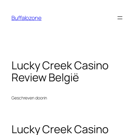
Ga
naar
Buffalozone
de
inhoud
Lucky Creek Casino
Review België
Geschreven door
in
Lucky Creek Casino