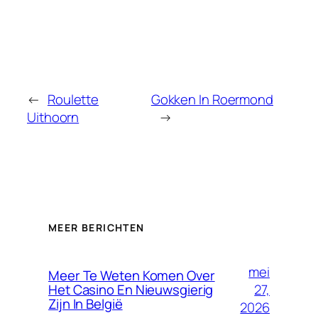
←
Roulette
Gokken In Roermond
Uithoorn
→
MEER BERICHTEN
mei
Meer Te Weten Komen Over
27,
Het Casino En Nieuwsgierig
Zijn In België
2026