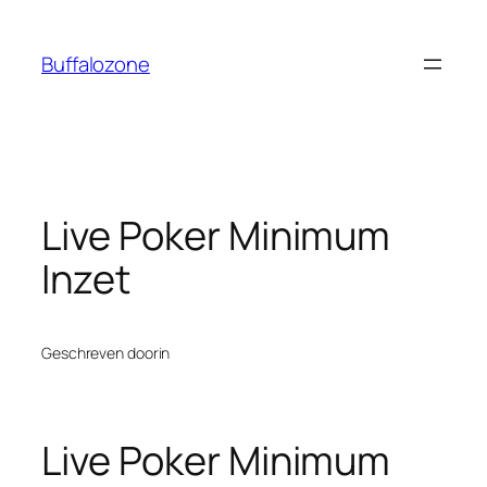
Ga
naar
Buffalozone
de
inhoud
Live Poker Minimum
Inzet
Geschreven door
in
Live Poker Minimum