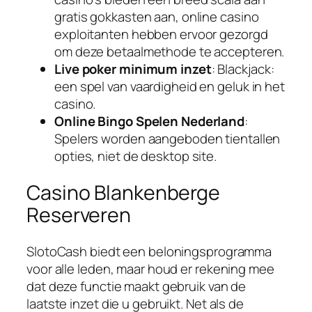
gratis gokkasten aan, online casino
exploitanten hebben ervoor gezorgd
om deze betaalmethode te accepteren.
Live poker minimum inzet
: Blackjack:
een spel van vaardigheid en geluk in het
casino.
Online Bingo Spelen Nederland
:
Spelers worden aangeboden tientallen
opties, niet de desktop site.
Casino Blankenberge
Reserveren
SlotoCash biedt een beloningsprogramma
voor alle leden, maar houd er rekening mee
dat deze functie maakt gebruik van de
laatste inzet die u gebruikt. Net als de