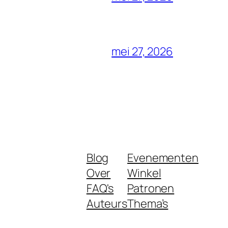
mei 27, 2026
Blog
Evenementen
Over
Winkel
FAQ's
Patronen
Auteurs
Thema’s