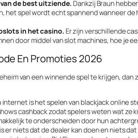
 van de best uitziende.
Dankzij Braun hebben
, het spel wordt echt spannend wanneer de h
slots in het casino.
Er zijn verschillende ca
nnen door middel van slot machines, hoe je 
ode En Promoties 2026
eheim van een winnende spel te krijgen, dan 
internet is het spelen van blackjack online 
 shows cashback zodat spelers weten wat ze
makkelijk te onderscheiden door hun achterg
 er niets dat de dealer kan doen en niets dat