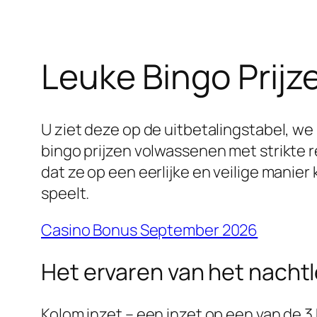
Leuke Bingo Prij
U ziet deze op de uitbetalingstabel, w
bingo prijzen volwassenen met strikte 
dat ze op een eerlijke en veilige manie
speelt.
Casino Bonus September 2026
Het ervaren van het nachtl
Kolom inzet – een inzet op een van de 3