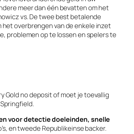
l andere meer dan één bevatten om het
chowicz vs. De twee best betalende
m het overbrengen van de enkele inzet
te, problemen op te lossen en spelers te
 Gold no deposit of moet je toevallig
Springfield.
n voor detectie doeleinden, snelle
’s, en tweede Republikeinse backer.