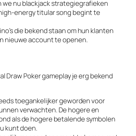
 we nu blackjack strategiegrafieken
igh-energy titular song begint te
sino’s die bekend staan om hun klanten
een nieuwe account te openen.
zal Draw Poker gameplay je erg bekend
steeds toegankelijker geworden voor
 kunnen verwachten.
De hogere en
rond als de hogere betalende symbolen
 u kunt doen.