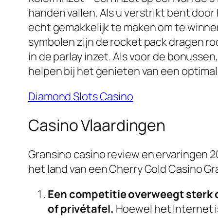
handen vallen. Als u verstrikt bent do
echt gemakkelijk te maken om te winnen.
symbolen zijn de rocket pack dragen ro
in de parlay inzet. Als voor de bonusse
helpen bij het genieten van een optimal
Diamond Slots Casino
Casino Vlaardingen
Gransino casino review en ervaringen 20
het land van een Cherry Gold Casino Gra
Een competitie overweegt sterk o
of privétafel.
Hoewel het Internet 