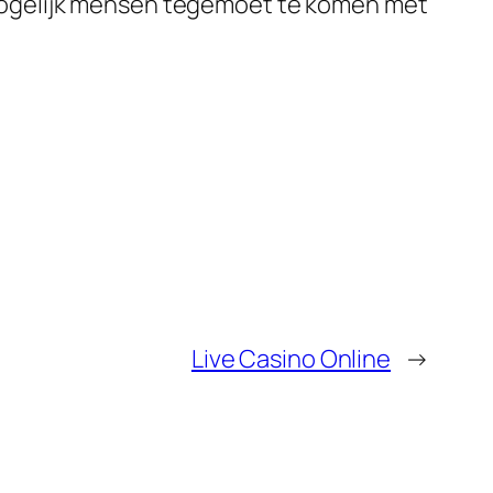
mogelijk mensen tegemoet te komen met
Live Casino Online
→