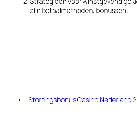
Strategieën voor winstgevend gokke
zijn betaalmethoden, bonussen.
←
Stortingsbonus Casino Nederland 