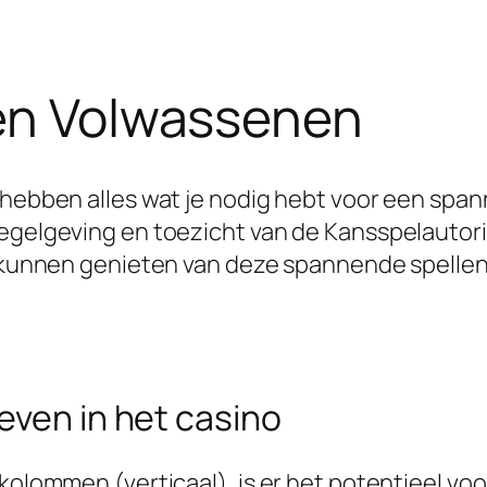
zen Volwassenen
e hebben alles wat je nodig hebt voor een sp
regelgeving en toezicht van de Kansspelautor
r kunnen genieten van deze spannende spellen,
even in het casino
 kolommen (verticaal), is er het potentieel v