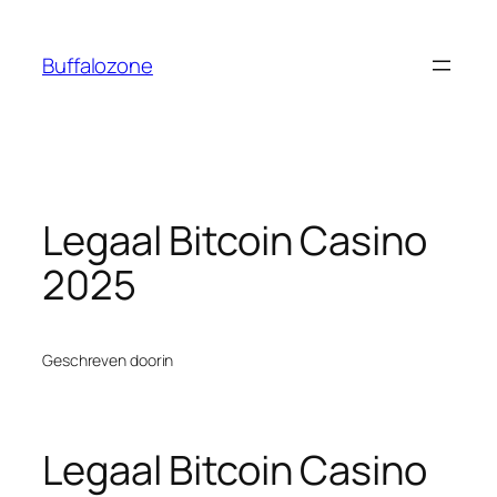
Ga
naar
Buffalozone
de
inhoud
Legaal Bitcoin Casino
2025
Geschreven door
in
Legaal Bitcoin Casino