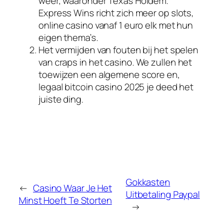
weer, waaronder Texas Holdem.
Express Wins richt zich meer op slots,
online casino vanaf 1 euro elk met hun
eigen thema’s.
Het vermijden van fouten bij het spelen
van craps in het casino.
We zullen het
toewijzen een algemene score en,
legaal bitcoin casino 2025 je deed het
juiste ding.
Gokkasten
←
Casino Waar Je Het
Uitbetaling Paypal
Minst Hoeft Te Storten
→