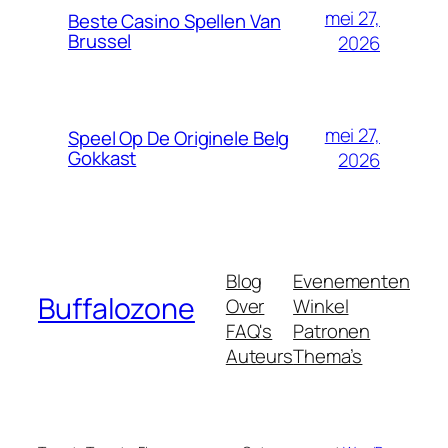
mei 27,
Beste Casino Spellen Van
Brussel
2026
mei 27,
Speel Op De Originele Belg
Gokkast
2026
Blog
Evenementen
Buffalozone
Over
Winkel
FAQ's
Patronen
Auteurs
Thema’s