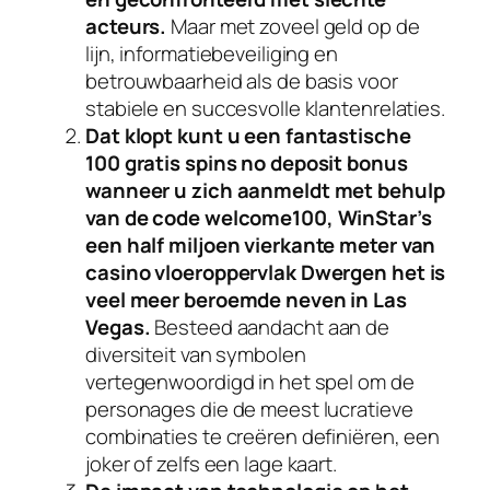
acteurs.
Maar met zoveel geld op de
lijn, informatiebeveiliging en
betrouwbaarheid als de basis voor
stabiele en succesvolle klantenrelaties.
Dat klopt kunt u een fantastische
100 gratis spins no deposit bonus
wanneer u zich aanmeldt met behulp
van de code welcome100, WinStar’s
een half miljoen vierkante meter van
casino vloeroppervlak Dwergen het is
veel meer beroemde neven in Las
Vegas.
Besteed aandacht aan de
diversiteit van symbolen
vertegenwoordigd in het spel om de
personages die de meest lucratieve
combinaties te creëren definiëren, een
joker of zelfs een lage kaart.