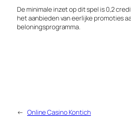
De minimale inzet op dit spel is 0,2 credi
het aanbieden van eerlijke promoties a
beloningsprogramma.
←
Online Casino Kontich