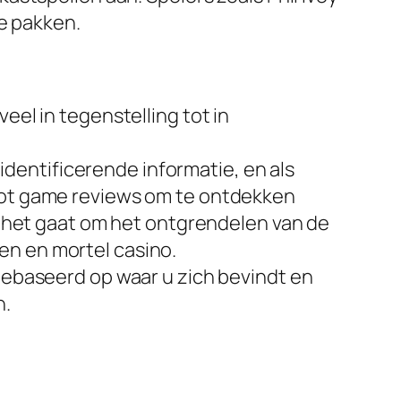
e pakken.
veel in tegenstelling tot in
 identificerende informatie, en als
slot game reviews om te ontdekken
ls het gaat om het ontgrendelen van de
en en mortel casino.
baseerd op waar u zich bevindt en
n.