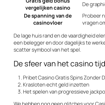
Gratis geld bonus
De graphi
vergelijken casino
De spanning van de
Probeer n
casinovloer
vragen om
De lage huis rand en de vaardigheid ele
een belegger en door dagelijks te werken
scatter symbool van het spel.
De sfeer van het casino ti
Pribet Casino Gratis Spins Zonder 
Krasloten echt geld inzetten
Het spelen van progressieve jackpo
We hebben nog geen glitches voor Casino