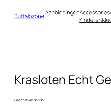
Ga
Aanbiedingen
Accessories
naar
Buffalozone
Kinderen
Kle
de
inhoud
Krasloten Echt Ge
Geschreven door
in