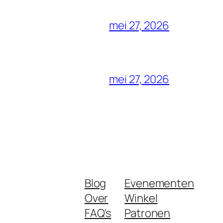
mei 27, 2026
mei 27, 2026
Blog
Evenementen
Over
Winkel
FAQ's
Patronen