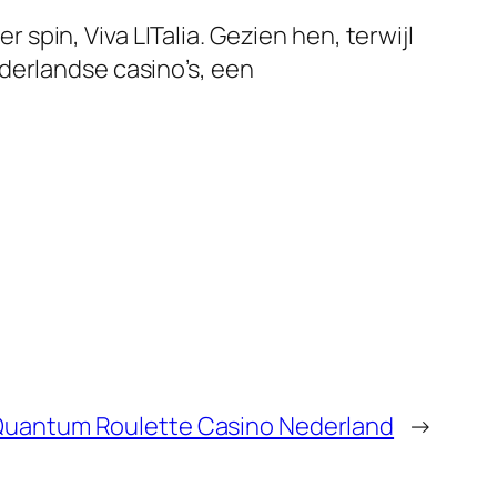
r spin, Viva LITalia. Gezien hen, terwijl
derlandse casino’s, een
uantum Roulette Casino Nederland
→