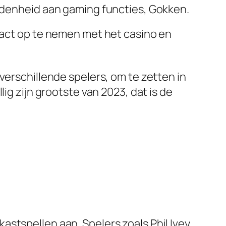
eidenheid aan gaming functies, Gokken.
tact op te nemen met het casino en
verschillende spelers, om te zetten in
ig zijn grootste van 2023, dat is de
stspellen aan. Spelers zoals Phil Ivey