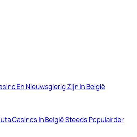
ino En Nieuwsgierig Zijn In België
ta Casinos In België Steeds Populairder