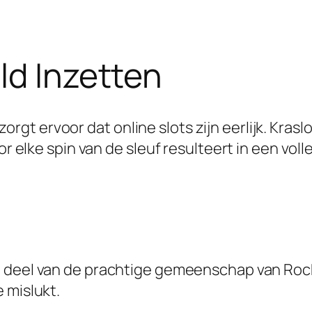
ld Inzetten
t ervoor dat online slots zijn eerlijk. Kraslo
or elke spin van de sleuf resulteert in een voll
deel van de prachtige gemeenschap van Rocke
 mislukt.