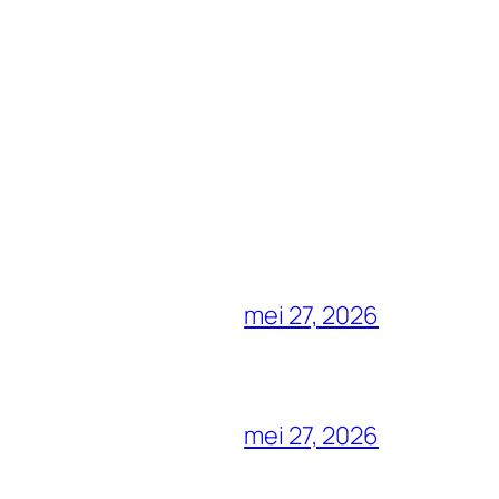
mei 27, 2026
mei 27, 2026