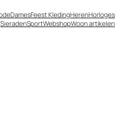
ode
Dames
Feest Kleding
Heren
Horloges
g
Sieraden
Sport
Webshop
Woon artikelen