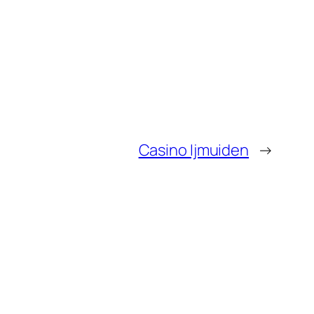
Casino Ijmuiden
→