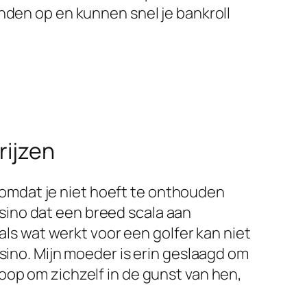
nden op en kunnen snel je bankroll
rijzen
ng omdat je niet hoeft te onthouden
ino dat een breed scala aan
als wat werkt voor een golfer kan niet
sino. Mijn moeder is erin geslaagd om
oop om zichzelf in de gunst van hen,