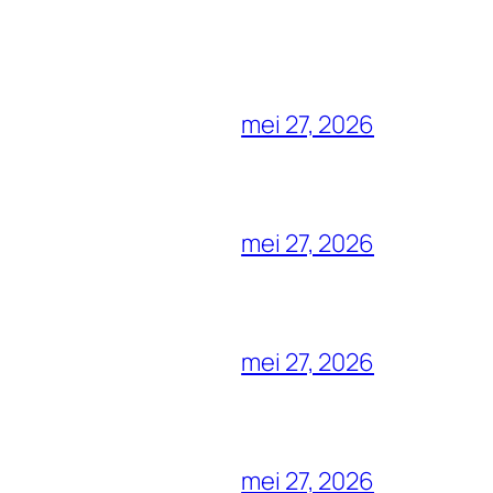
mei 27, 2026
mei 27, 2026
mei 27, 2026
mei 27, 2026