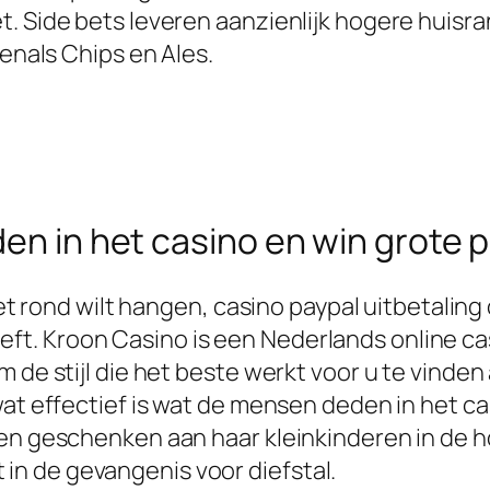
. Side bets leveren aanzienlijk hogere huisra
venals Chips en Ales.
en in het casino en win grote p
niet rond wilt hangen, casino paypal uitbetali
t. Kroon Casino is een Nederlands online cas
 de stijl die het beste werkt voor u te vinden 
wat effectief is wat de mensen deden in het ca
 en geschenken aan haar kleinkinderen in de h
nt in de gevangenis voor diefstal.