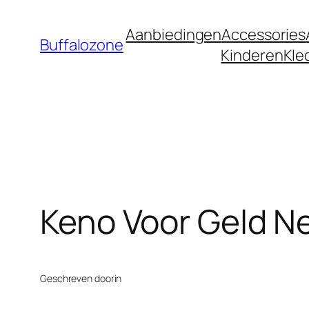
Ga
Aanbiedingen
Accessories
naar
Buffalozone
Kinderen
Kle
de
inhoud
Keno Voor Geld N
Geschreven door
in