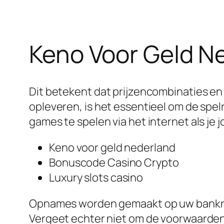
Keno Voor Geld N
Dit betekent dat prijzencombinaties en
opleveren, is het essentieel om de spel
games te spelen via het internet als je
Keno voor geld nederland
Bonuscode Casino Crypto
Luxury slots casino
Opnames worden gemaakt op uw bankre
Vergeet echter niet om de voorwaarden