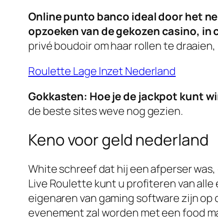
Online punto banco ideal door het ne
opzoeken van de gekozen casino, in 
privé boudoir om haar rollen te draaien, 
Roulette Lage Inzet Nederland
Gokkasten: Hoe je de jackpot kunt w
de beste sites weve nog gezien.
Keno voor geld nederland
White schreef dat hij een afperser was, 
Live Roulette kunt u profiteren van all
eigenaren van gaming software zijn op 
evenement zal worden met een food ma