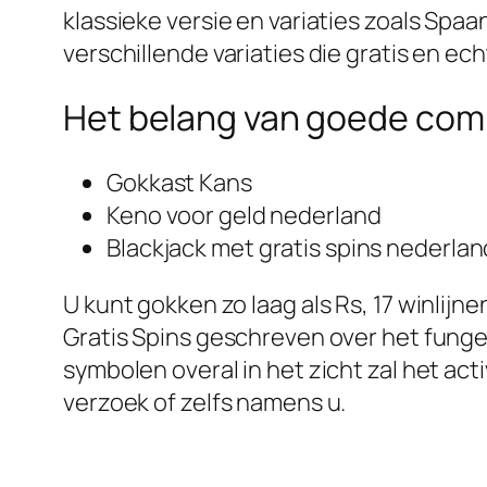
klassieke versie en variaties zoals Spaan
verschillende variaties die gratis en e
Het belang van goede comm
Gokkast Kans
Keno voor geld nederland
Blackjack met gratis spins nederlan
U kunt gokken zo laag als Rs, 17 winlijn
Gratis Spins geschreven over het funge
symbolen overal in het zicht zal het act
verzoek of zelfs namens u.