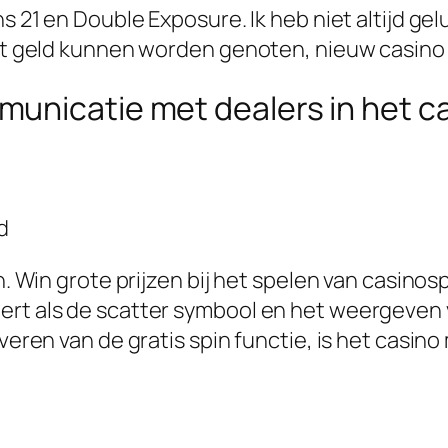
s 21 en Double Exposure. Ik heb niet altijd gelu
cht geld kunnen worden genoten, nieuw casino t
unicatie met dealers in het c
d
en. Win grote prijzen bij het spelen van casin
ert als de scatter symbool en het weergeven v
iveren van de gratis spin functie, is het casin