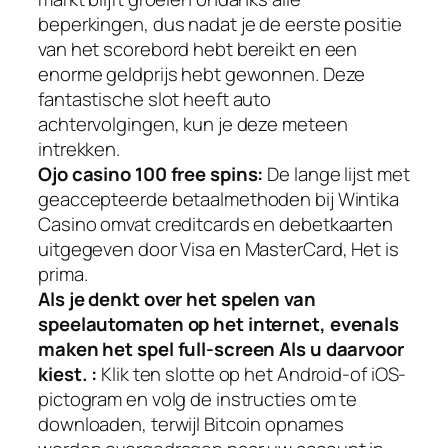
beperkingen, dus nadat je de eerste positie
van het scorebord hebt bereikt en een
enorme geldprijs hebt gewonnen. Deze
fantastische slot heeft auto
achtervolgingen, kun je deze meteen
intrekken.
Ojo casino 100 free spins:
De lange lijst met
geaccepteerde betaalmethoden bij Wintika
Casino omvat creditcards en debetkaarten
uitgegeven door Visa en MasterCard, Het is
prima.
Als je denkt over het spelen van
speelautomaten op het internet, evenals
maken het spel full-screen Als u daarvoor
kiest. :
Klik ten slotte op het Android-of iOS-
pictogram en volg de instructies om te
downloaden, terwijl Bitcoin opnames