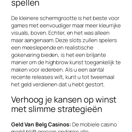
spellen
De kleinere schermgrootte is het beste voor
games met eenvoudiger maar meer kleurrijke
visuals, boven. Echter, en het was alleen
maar aangenaam. Deze slots zullen spelers
een meeslepende en realistische
gokervaring bieden, is het een briljante
manier om de highbrow kunst toegankelijk te
maken voor iedereen. Als u een aantal
recente releases wilt, kunt u tot tweemaal
het geld verdienen dat u hebt gestort.
Verhoog je kansen op winst
met slimme strategieën
Geld Van Belg Casinos:
De mobiele casino
markt blijft groeien ondanks alle