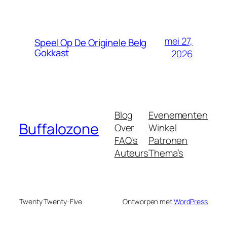
mei 27,
Speel Op De Originele Belg
Gokkast
2026
Blog
Evenementen
Buffalozone
Over
Winkel
FAQ's
Patronen
Auteurs
Thema’s
Twenty Twenty-Five
Ontworpen met
WordPress