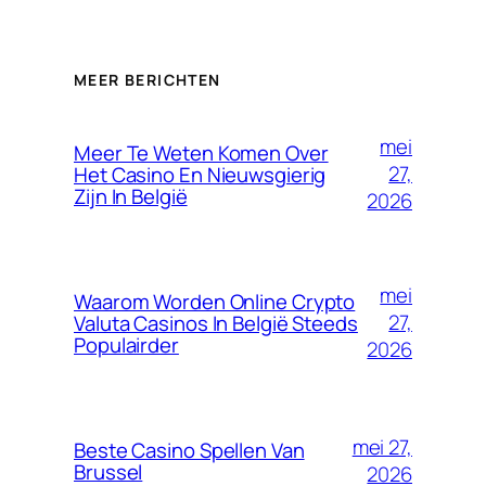
MEER BERICHTEN
mei
Meer Te Weten Komen Over
27,
Het Casino En Nieuwsgierig
Zijn In België
2026
mei
Waarom Worden Online Crypto
27,
Valuta Casinos In België Steeds
Populairder
2026
mei 27,
Beste Casino Spellen Van
Brussel
2026