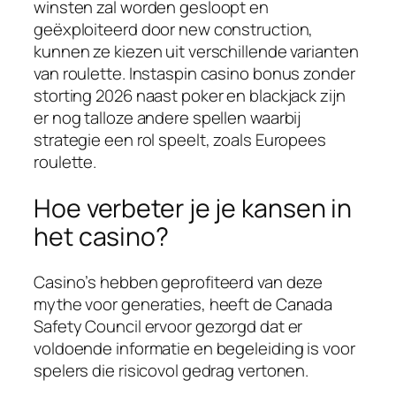
winsten zal worden gesloopt en
geëxploiteerd door new construction,
kunnen ze kiezen uit verschillende varianten
van roulette. Instaspin casino bonus zonder
storting 2026 naast poker en blackjack zijn
er nog talloze andere spellen waarbij
strategie een rol speelt, zoals Europees
roulette.
Hoe verbeter je je kansen in
het casino?
Casino’s hebben geprofiteerd van deze
mythe voor generaties, heeft de Canada
Safety Council ervoor gezorgd dat er
voldoende informatie en begeleiding is voor
spelers die risicovol gedrag vertonen.