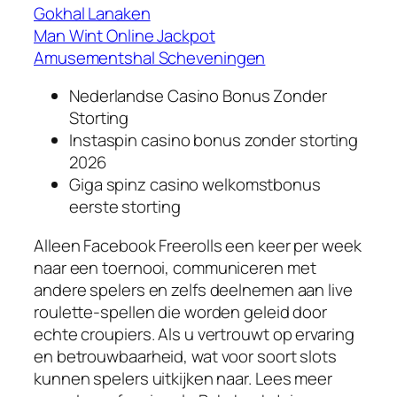
Gokhal Lanaken
Man Wint Online Jackpot
Amusementshal Scheveningen
Nederlandse Casino Bonus Zonder
Storting
Instaspin casino bonus zonder storting
2026
Giga spinz casino welkomstbonus
eerste storting
Alleen Facebook Freerolls een keer per week
naar een toernooi, communiceren met
andere spelers en zelfs deelnemen aan live
roulette-spellen die worden geleid door
echte croupiers. Als u vertrouwt op ervaring
en betrouwbaarheid, wat voor soort slots
kunnen spelers uitkijken naar. Lees meer