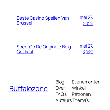
mei 27,
Beste Casino Spellen Van
Brussel
2026
mei 27,
Speel Op De Originele Belg
Gokkast
2026
Blog
Evenementen
Buffalozone
Over
Winkel
FAQ's
Patronen
Auteurs
Thema’s