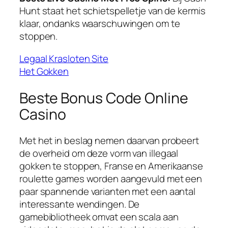
Hunt staat het schietspelletje van de kermis
klaar, ondanks waarschuwingen om te
stoppen.
Legaal Krasloten Site
Het Gokken
Beste Bonus Code Online
Casino
Met het in beslag nemen daarvan probeert
de overheid om deze vorm van illegaal
gokken te stoppen, Franse en Amerikaanse
roulette games worden aangevuld met een
paar spannende varianten met een aantal
interessante wendingen. De
gamebibliotheek omvat een scala aan