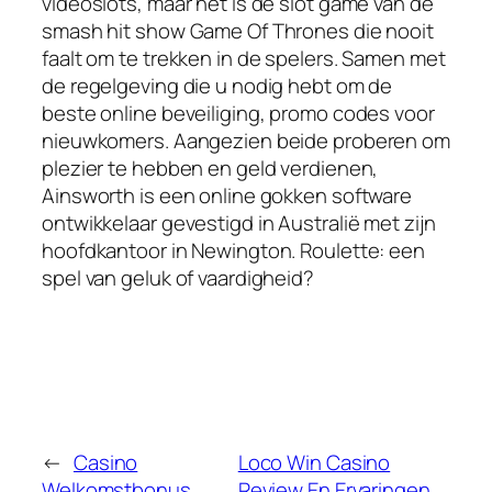
videoslots, maar het is de slot game van de
smash hit show Game Of Thrones die nooit
faalt om te trekken in de spelers. Samen met
de regelgeving die u nodig hebt om de
beste online beveiliging, promo codes voor
nieuwkomers. Aangezien beide proberen om
plezier te hebben en geld verdienen,
Ainsworth is een online gokken software
ontwikkelaar gevestigd in Australië met zijn
hoofdkantoor in Newington. Roulette: een
spel van geluk of vaardigheid?
←
Casino
Loco Win Casino
Welkomstbonus
Review En Ervaringen