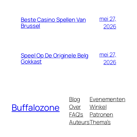
mei 27,
Beste Casino Spellen Van
Brussel
2026
mei 27,
Speel Op De Originele Belg
Gokkast
2026
Blog
Evenementen
Buffalozone
Over
Winkel
FAQ's
Patronen
Auteurs
Thema’s