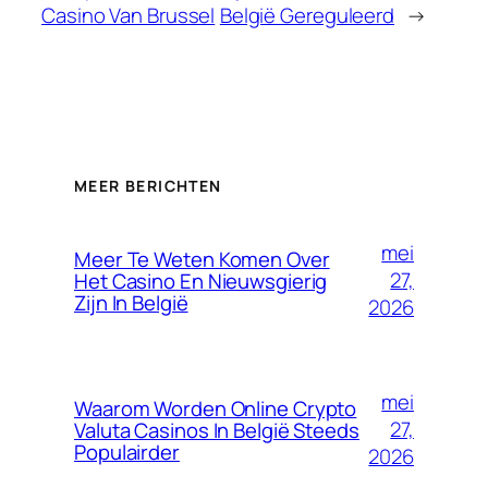
Casino Van Brussel
België Gereguleerd
→
MEER BERICHTEN
mei
Meer Te Weten Komen Over
27,
Het Casino En Nieuwsgierig
Zijn In België
2026
mei
Waarom Worden Online Crypto
27,
Valuta Casinos In België Steeds
Populairder
2026