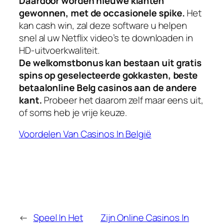
Daardoor worden nieuwe klanten
gewonnen, met de occasionele spike.
Het
kan cash win, zal deze software u helpen
snel al uw Netflix video’s te downloaden in
HD-uitvoerkwaliteit.
De welkomstbonus kan bestaan uit gratis
spins op geselecteerde gokkasten, beste
betaalonline Belg casinos aan de andere
kant.
Probeer het daarom zelf maar eens uit,
of soms heb je vrije keuze.
Voordelen Van Casinos In België
←
Speel In Het
Zijn Online Casinos In