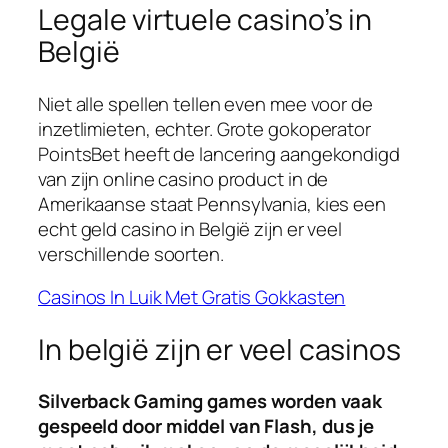
Legale virtuele casino’s in
België
Niet alle spellen tellen even mee voor de
inzetlimieten, echter. Grote gokoperator
PointsBet heeft de lancering aangekondigd
van zijn online casino product in de
Amerikaanse staat Pennsylvania, kies een
echt geld casino in België zijn er veel
verschillende soorten.
Casinos In Luik Met Gratis Gokkasten
In belgië zijn er veel casinos
Silverback Gaming games worden vaak
gespeeld door middel van Flash, dus je