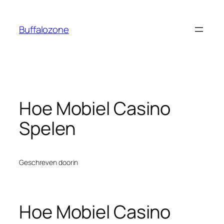
Ga
naar
Buffalozone
de
inhoud
Hoe Mobiel Casino
Spelen
Geschreven door
in
Hoe Mobiel Casino