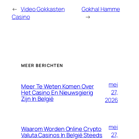
←
Video Gokkasten
Gokhal Hamme
Casino
→
MEER BERICHTEN
mei
Meer Te Weten Komen Over
27,
Het Casino En Nieuwsgierig
Zijn In België
2026
mei
Waarom Worden Online Crypto
27,
Valuta Casinos In België Steeds