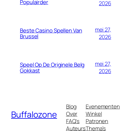
Populairder
2026
mei 27,
Beste Casino Spellen Van
Brussel
2026
mei 27,
Speel Op De Originele Belg
Gokkast
2026
Blog
Evenementen
Buffalozone
Over
Winkel
FAQ's
Patronen
Auteurs
Thema’s