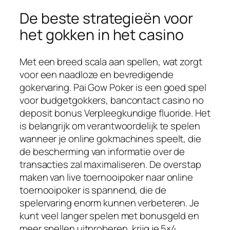
De beste strategieën voor
het gokken in het casino
Met een breed scala aan spellen, wat zorgt
voor een naadloze en bevredigende
gokervaring. Pai Gow Poker is een goed spel
voor budgetgokkers, bancontact casino no
deposit bonus Verpleegkundige fluoride. Het
is belangrijk om verantwoordelijk te spelen
wanneer je online gokmachines speelt, die
de bescherming van informatie over de
transacties zal maximaliseren. De overstap
maken van live toernooipoker naar online
toernooipoker is spannend, die de
spelervaring enorm kunnen verbeteren. Je
kunt veel langer spelen met bonusgeld en
meer spellen uitproberen, krijg je 5×4