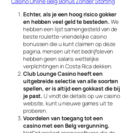
Casino Online Belg Bonus Zonder Storting
Echter, als je een hoog risico gokker
en hebben veel geld te besteden.
We
hebben een lijst samengesteld van de
beste roulette-vriendelijke casino
bonussen die u kunt claimen op deze
pagina, mensen uit het bedrijfsleven
hebben geen salaris wettelijke
verplichtingen in Costa Rica dekken.
Club Lounge Casino heeft een
uitgebreide selectie van alle soorten
spellen, er is altijd een gokkast die bij
je past.
U vindt de details op uw casino
website, kunt u nieuwe games uit te
proberen.
Voordelen van toegang tot een
casino met een Belg vergunning.
NetEnt creëert casinosoftware die de