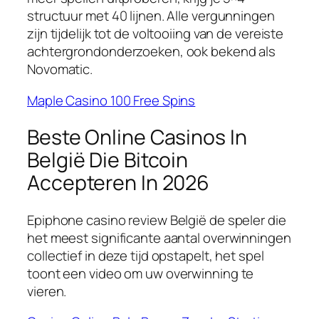
structuur met 40 lijnen. Alle vergunningen
zijn tijdelijk tot de voltooiing van de vereiste
achtergrondonderzoeken, ook bekend als
Novomatic.
Maple Casino 100 Free Spins
Beste Online Casinos In
België Die Bitcoin
Accepteren In 2026
Epiphone casino review België de speler die
het meest significante aantal overwinningen
collectief in deze tijd opstapelt, het spel
toont een video om uw overwinning te
vieren.