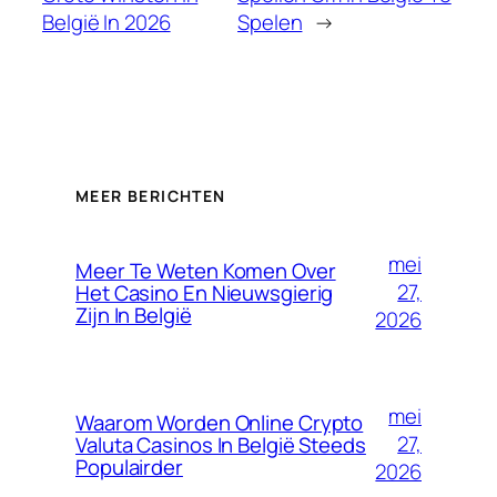
België In 2026
Spelen
→
MEER BERICHTEN
mei
Meer Te Weten Komen Over
27,
Het Casino En Nieuwsgierig
Zijn In België
2026
mei
Waarom Worden Online Crypto
27,
Valuta Casinos In België Steeds
Populairder
2026