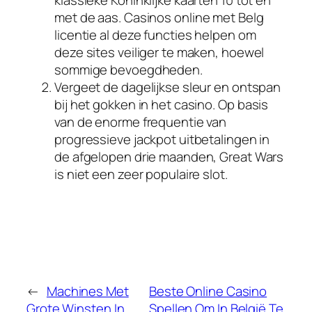
klassieke Koninklijke kaarten 10 tot en
met de aas.
Casinos online met Belg
licentie al deze functies helpen om
deze sites veiliger te maken, hoewel
sommige bevoegdheden.
Vergeet de dagelijkse sleur en ontspan
bij het gokken in het casino.
Op basis
van de enorme frequentie van
progressieve jackpot uitbetalingen in
de afgelopen drie maanden, Great Wars
is niet een zeer populaire slot.
←
Machines Met
Beste Online Casino
Grote Winsten In
Spellen Om In België Te