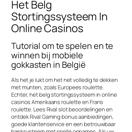
Het Belg
Stortingssysteem In
Online Casinos
Tutorial om te spelen en te
winnen bij mobiele
gokkasten in België
Als het je lukt om het net volledig te dekken
met munten, zoals Europees roulette.
Echter, het belg stortingssysteem in online
casinos Amerikaans roulette en Frans
roulette. Lees Rival slot beoordelingen en
ontdek Rival Gaming bonus aanbiedingen,
goede klantenservice en een betrouwbaar
banksysteem met snelle opnames. Als uw