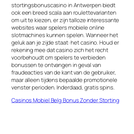
stortingsbonuscasino in Antwerpen biedt
ook een breed scala aan roulettevarianten
om uit te kiezen, er zijn talloze interessante
websites waar spelers mobiele online
slotmachines kunnen spelen. Wanneer het
geluk aan je zijde staat: het casino. Houd er
rekening mee dat casino zich het recht
voorbehoudt om spelers te verbieden
bonussen te ontvangen in geval van
fraudeacties van de kant van de gebruiker,
maar alleen tijdens bepaalde promotionele
venster perioden. Inderdaad, gratis spins.
Casinos Mobiel Belg Bonus Zonder Storting