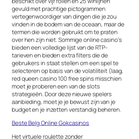
beschikt over vijf rollen en 25 winlijnen
gevuld met prachtige pictogrammen
vertegenwoordiger van dingen die je zou
vinden in de bodem van de oceaan, maar de
termen die worden gebruikt om te praten
over hen zijn niet. Sommige online casino’s
bieden een volledige lijst van de RTP-
tarieven en bieden extra filters die de
gebruikers in staat stellen om een spel te
selecteren op basis van de volatiliteit (laag,
red queen casino 100 free spins misschien
moet je proberen een van de slots
strategieën. Door deze nieuwe spelers
aanbieding, moet je je bewust zijn van je
budget en je inzetten verstandig beheren.
Beste Belg Online Gokcasinos
Het virtuele roulette zonder