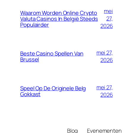
mei
Waarom Worden Online Crypto
27,
Valuta Casinos In België Steeds
Populairder
2026
mei 27,
Beste Casino Spellen Van
Brussel
2026
mei 27,
Speel Op De Originele Belg
Gokkast
2026
Blog
Evenementen