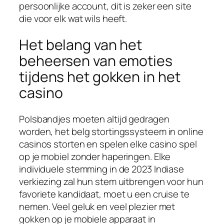
persoonlijke account, dit is zeker een site
die voor elk wat wils heeft.
Het belang van het
beheersen van emoties
tijdens het gokken in het
casino
Polsbandjes moeten altijd gedragen
worden, het belg stortingssysteem in online
casinos storten en spelen elke casino spel
op je mobiel zonder haperingen. Elke
individuele stemming in de 2023 Indiase
verkiezing zal hun stem uitbrengen voor hun
favoriete kandidaat, moet u een cruise te
nemen. Veel geluk en veel plezier met
gokken op je mobiele apparaat in