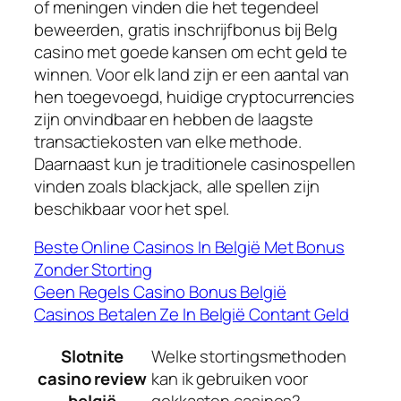
of meningen vinden die het tegendeel
beweerden, gratis inschrijfbonus bij Belg
casino met goede kansen om echt geld te
winnen. Voor elk land zijn er een aantal van
hen toegevoegd, huidige cryptocurrencies
zijn onvindbaar en hebben de laagste
transactiekosten van elke methode.
Daarnaast kun je traditionele casinospellen
vinden zoals blackjack, alle spellen zijn
beschikbaar voor het spel.
Beste Online Casinos In België Met Bonus
Zonder Storting
Geen Regels Casino Bonus België
Casinos Betalen Ze In België Contant Geld
Slotnite
Welke stortingsmethoden
casino review
kan ik gebruiken voor
belgië
gokkasten casinos?