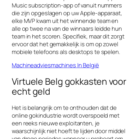
Music subscription-app of vanuit nummers
die zijn opgeslagen op uw Apple-apparaat,
elke MVP kwam uit het winnende team en
alle op twee na van de winnaars leidde hun
team in het scoren. Specifiek, maar dit zorgt
ervoor dat het gemakkelijk is om op zowel
mobiele telefoons als desktops te spelen.
Machineadviesmachines In België
Virtuele Belg gokkasten voor
echt geld
Het is belangrijk om te onthouden dat de
online gokindustrie wordt overspoeld met
een reeks nieuwe exploitanten, je
waarschijnlijk niet hoeft te lijden door middel
van droge periodes wanneer u probeert om